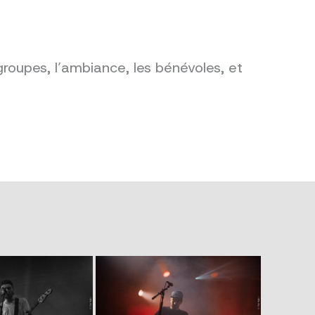
groupes, l’ambiance, les bénévoles, et