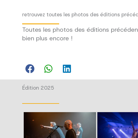
retrouvez toutes les photos des éditions précé
Toutes les photos des éditions précédent
bien plus encore !
Édition 2025