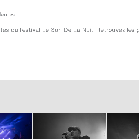
dentes
es du festival Le Son De La Nuit. Retrouvez les 