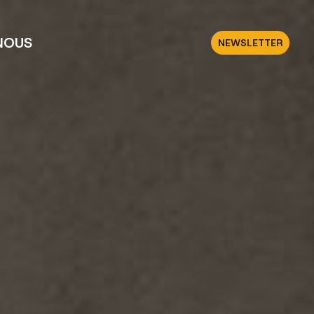
NOUS
NEWSLETTER