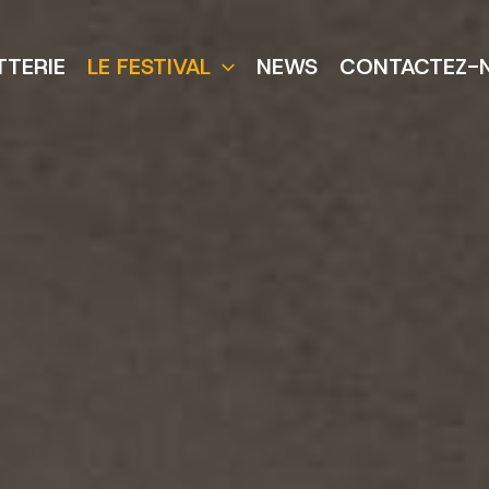
TTERIE
LE FESTIVAL
NEWS
CONTACTEZ-