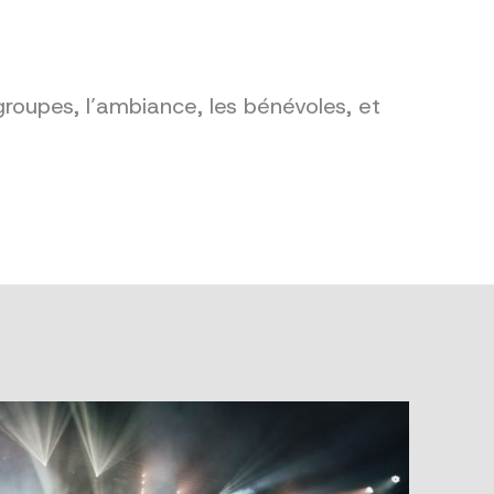
groupes, l’ambiance, les bénévoles, et