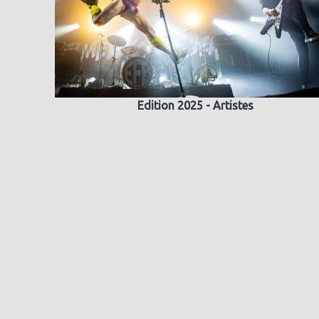
Edition 2025 - Artistes