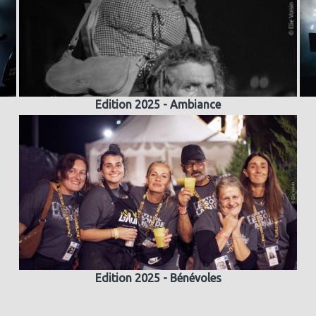
Edition 2025 - Ambiance
Edition 2025 - Bénévoles