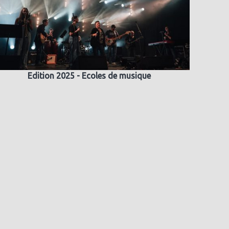
Edition 2025 - Ecoles de musique