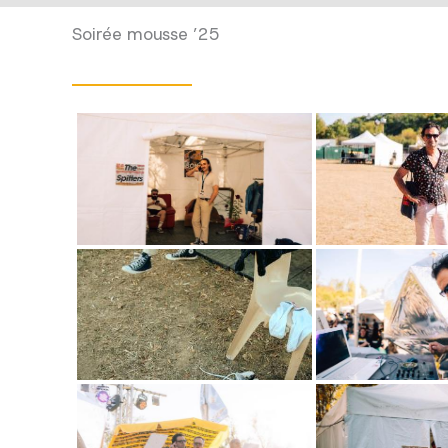
Soirée mousse ’25