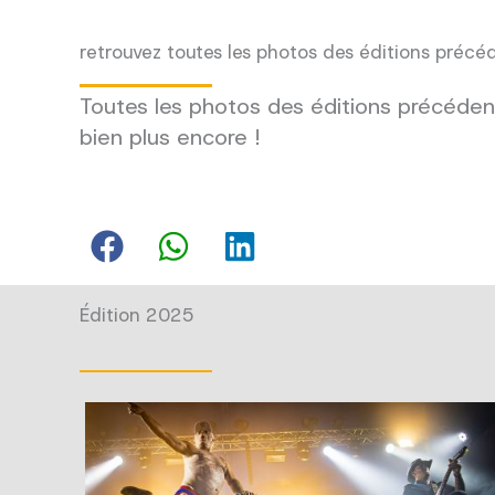
retrouvez toutes les photos des éditions précé
Toutes les photos des éditions précédent
bien plus encore !
Édition 2025