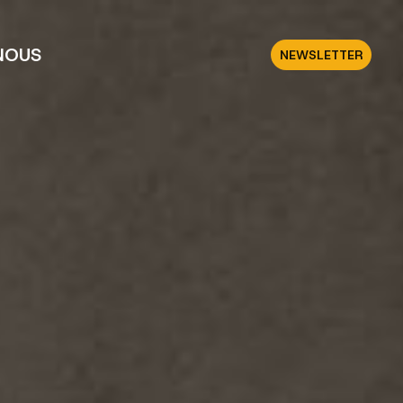
NOUS
NEWSLETTER