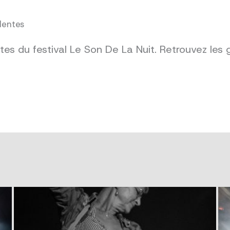
dentes
es du festival Le Son De La Nuit. Retrouvez les 