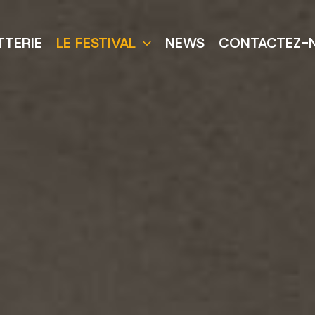
TTERIE
LE FESTIVAL
NEWS
CONTACTEZ-