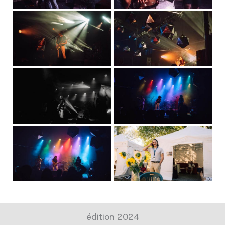
édition 2024