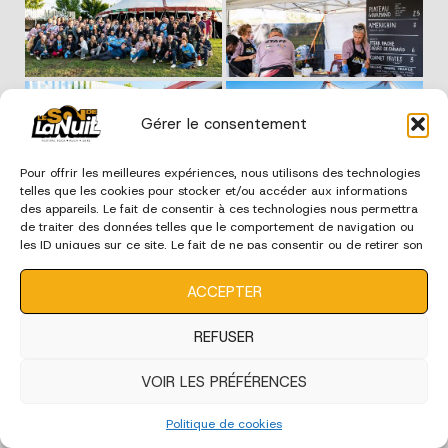
Gérer le consentement
Pour offrir les meilleures expériences, nous utilisons des technologies
telles que les cookies pour stocker et/ou accéder aux informations
des appareils. Le fait de consentir à ces technologies nous permettra
de traiter des données telles que le comportement de navigation ou
les ID uniques sur ce site. Le fait de ne pas consentir ou de retirer son
consentement peut avoir un effet négatif sur certaines
caractéristiques et fonctions.
ACCEPTER
REFUSER
VOIR LES PRÉFÉRENCES
Politique de cookies