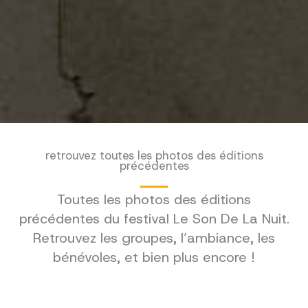
retrouvez toutes les photos des éditions
précédentes
Toutes les photos des éditions
précédentes du festival Le Son De La Nuit.
Retrouvez les groupes, l’ambiance, les
bénévoles, et bien plus encore !