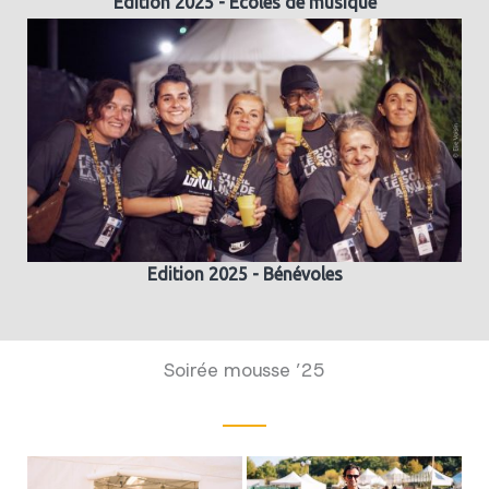
Edition 2025 - Ecoles de musique
Edition 2025 - Bénévoles
Soirée mousse ’25