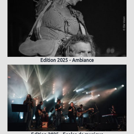
Edition 2025 - Ambiance