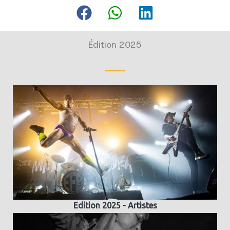
Édition 2025
Edition 2025 - Artistes