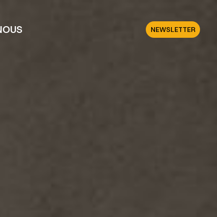
NOUS
NEWSLETTER