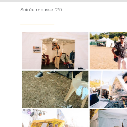
Soirée mousse ’25