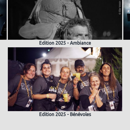
Edition 2025 - Ambiance
Edition 2025 - Bénévoles