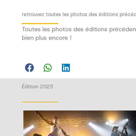
retrouvez toutes les photos des éditions précé
Toutes les photos des éditions précédent
bien plus encore !
Édition 2025