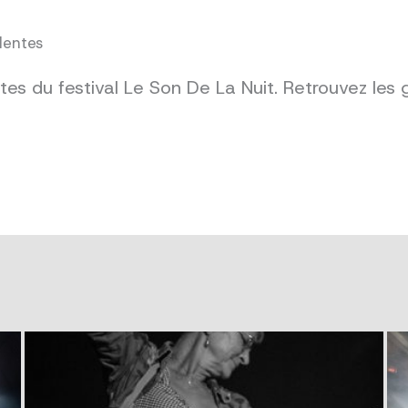
dentes
es du festival Le Son De La Nuit. Retrouvez les 