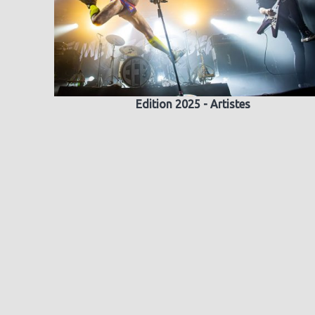
Edition 2025 - Artistes