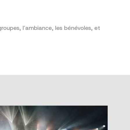
groupes, l’ambiance, les bénévoles, et