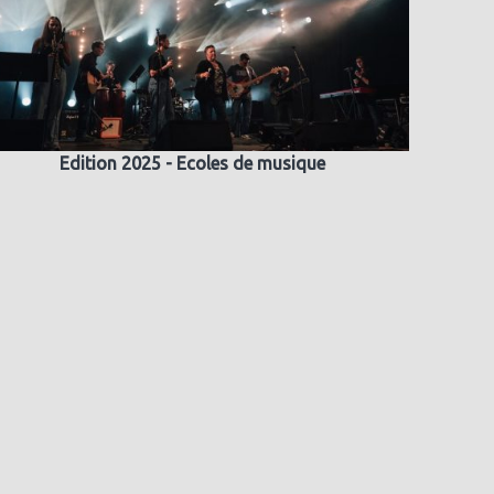
Edition 2025 - Ecoles de musique