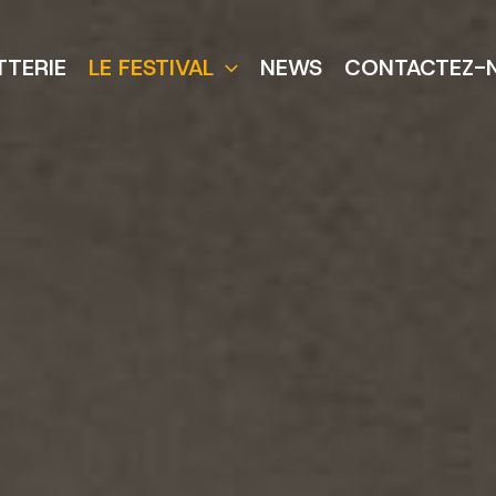
TTERIE
LE FESTIVAL
NEWS
CONTACTEZ-