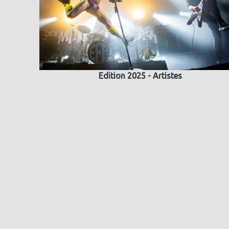
Edition 2025 - Artistes