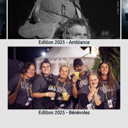
Edition 2025 - Ambiance
Edition 2025 - Bénévoles