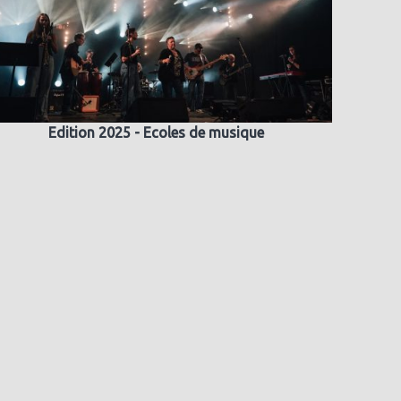
Edition 2025 - Ecoles de musique