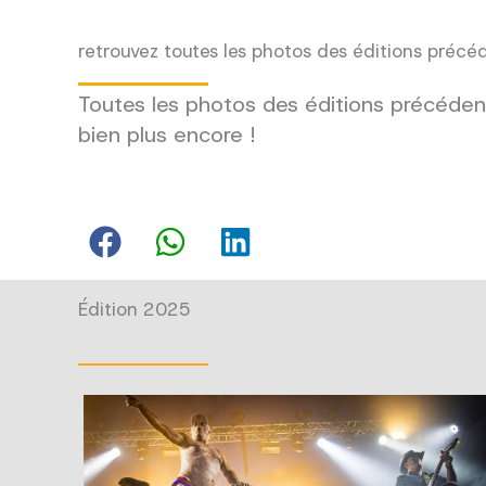
retrouvez toutes les photos des éditions précé
Toutes les photos des éditions précédent
bien plus encore !
Édition 2025