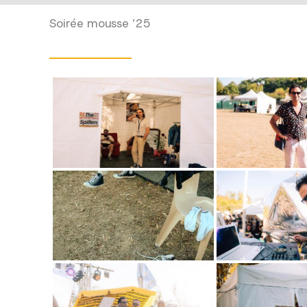
Soirée mousse ’25