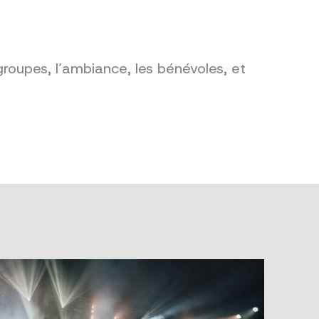
groupes, l’ambiance, les bénévoles, et