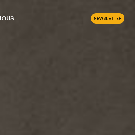
NOUS
NEWSLETTER