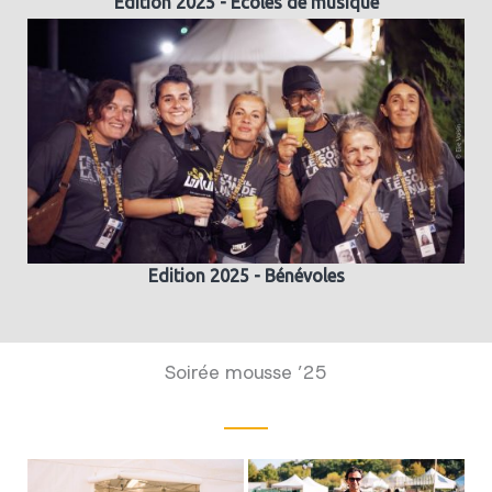
Edition 2025 - Ecoles de musique
Edition 2025 - Bénévoles
Soirée mousse ’25