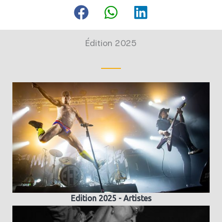
Édition 2025
Edition 2025 - Artistes