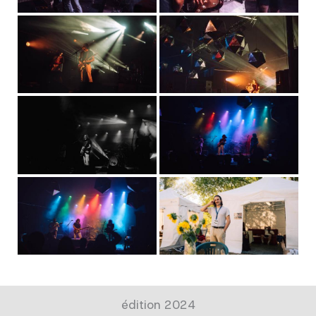
édition 2024