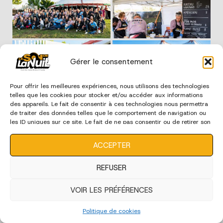
Gérer le consentement
Pour offrir les meilleures expériences, nous utilisons des technologies
telles que les cookies pour stocker et/ou accéder aux informations
des appareils. Le fait de consentir à ces technologies nous permettra
de traiter des données telles que le comportement de navigation ou
les ID uniques sur ce site. Le fait de ne pas consentir ou de retirer son
consentement peut avoir un effet négatif sur certaines
caractéristiques et fonctions.
ACCEPTER
REFUSER
VOIR LES PRÉFÉRENCES
Politique de cookies