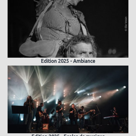
Edition 2025 - Ambiance