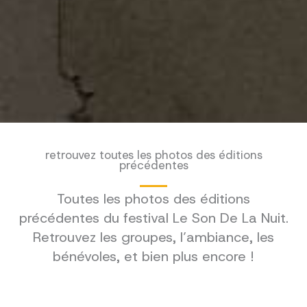
retrouvez toutes les photos des éditions
précédentes
Toutes les photos des éditions
précédentes du festival Le Son De La Nuit.
Retrouvez les groupes, l’ambiance, les
bénévoles, et bien plus encore !