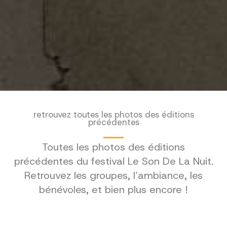
retrouvez toutes les photos des éditions
précédentes
Toutes les photos des éditions
précédentes du festival Le Son De La Nuit.
Retrouvez les groupes, l’ambiance, les
bénévoles, et bien plus encore !