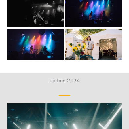
édition 2024