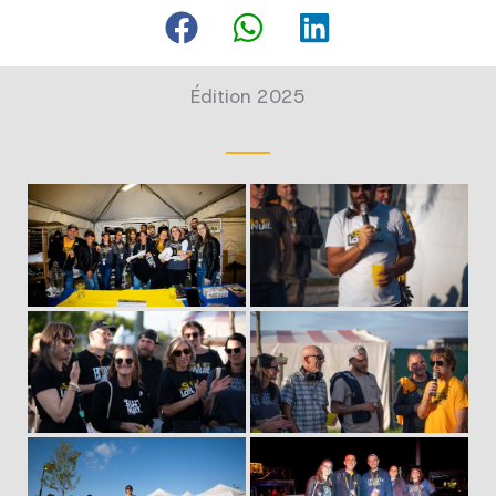
Édition 2025