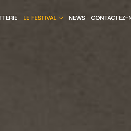
TTERIE
LE FESTIVAL
NEWS
CONTACTEZ-