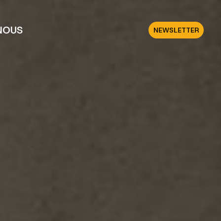
NOUS
NEWSLETTER