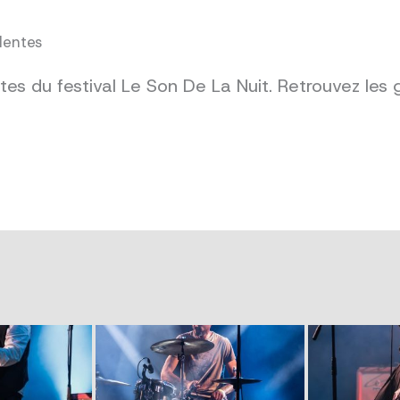
dentes
es du festival Le Son De La Nuit. Retrouvez les 