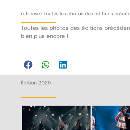
retrouvez toutes les photos des éditions précé
Toutes les photos des éditions précédent
bien plus encore !
Édition 2025