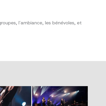
groupes, l’ambiance, les bénévoles, et