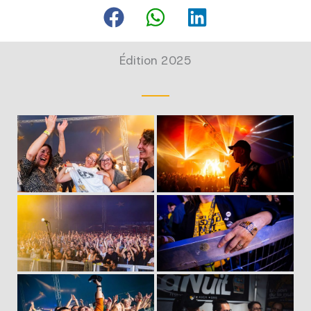
Édition 2025