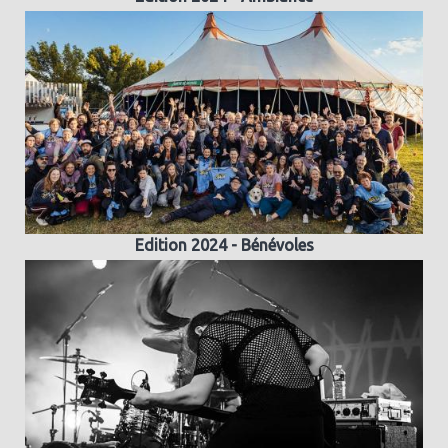
Edition 2024 - Bénévoles