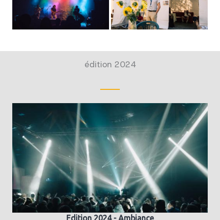
édition 2024
Edition 2024 - Ambiance