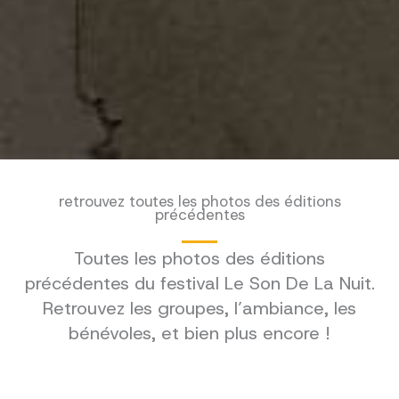
retrouvez toutes les photos des éditions
précédentes
Toutes les photos des éditions
précédentes du festival Le Son De La Nuit.
Retrouvez les groupes, l’ambiance, les
bénévoles, et bien plus encore !