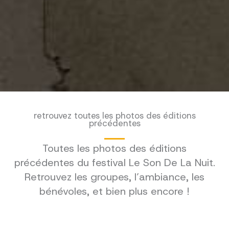
retrouvez toutes les photos des éditions
précédentes
Toutes les photos des éditions
précédentes du festival Le Son De La Nuit.
Retrouvez les groupes, l’ambiance, les
bénévoles, et bien plus encore !