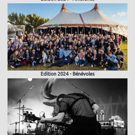
Edition 2024 - Bénévoles