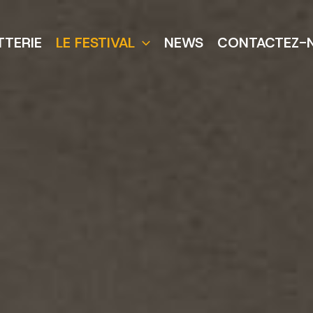
TTERIE
LE FESTIVAL
NEWS
CONTACTEZ-