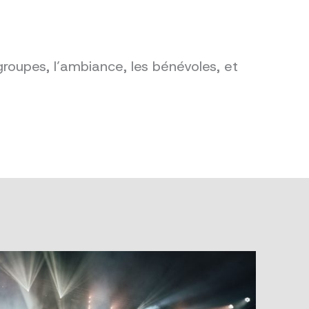
groupes, l’ambiance, les bénévoles, et