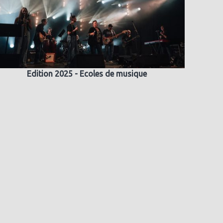
Edition 2025 - Ecoles de musique