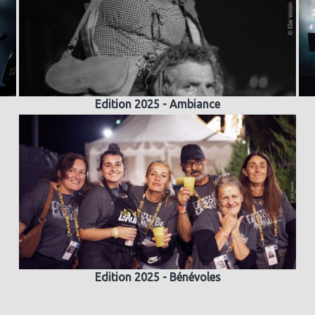
Edition 2025 - Ambiance
Edition 2025 - Bénévoles