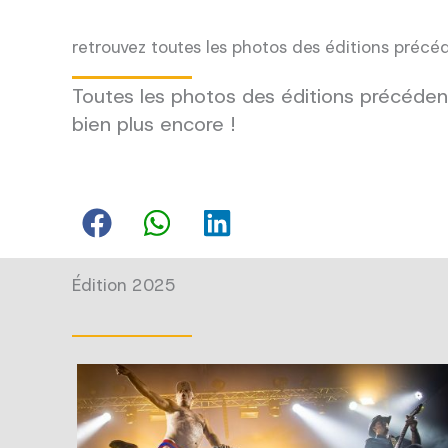
retrouvez toutes les photos des éditions précé
Toutes les photos des éditions précédent
bien plus encore !
Édition 2025