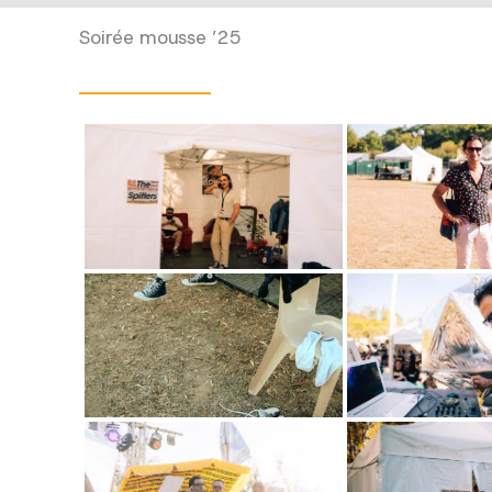
Soirée mousse ’25