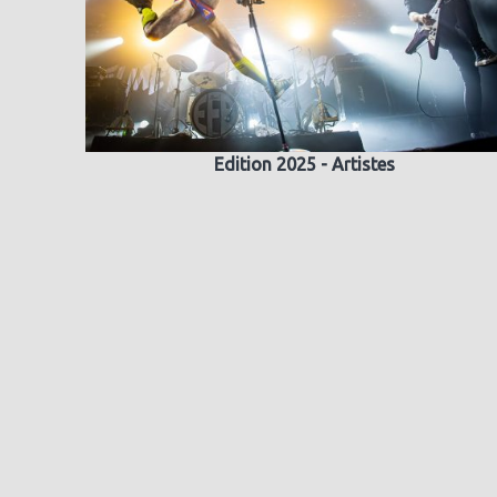
Edition 2025 - Artistes