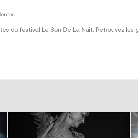
dentes
es du festival Le Son De La Nuit. Retrouvez les 