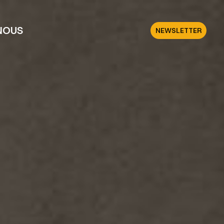
NOUS
NEWSLETTER