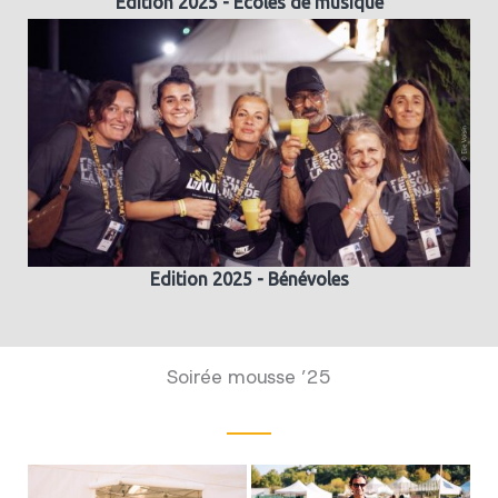
Edition 2025 - Ecoles de musique
Edition 2025 - Bénévoles
Soirée mousse ’25