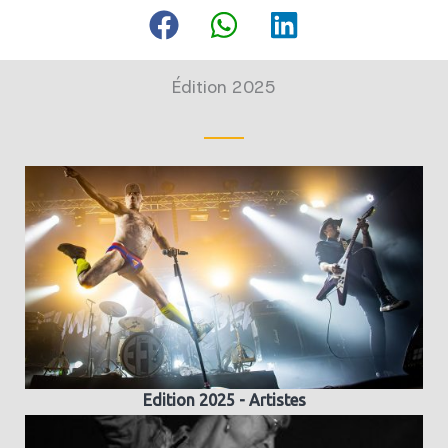
Édition 2025
Edition 2025 - Artistes