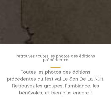
retrouvez toutes les photos des éditions
précédentes
Toutes les photos des éditions
précédentes du festival Le Son De La Nuit.
Retrouvez les groupes, l’ambiance, les
bénévoles, et bien plus encore !