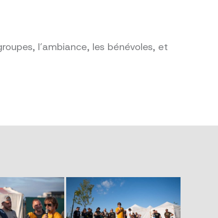
groupes, l’ambiance, les bénévoles, et