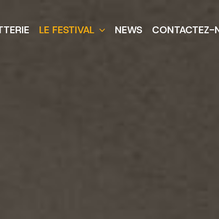
TTERIE
LE FESTIVAL
NEWS
CONTACTEZ-