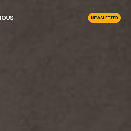
NOUS
NEWSLETTER