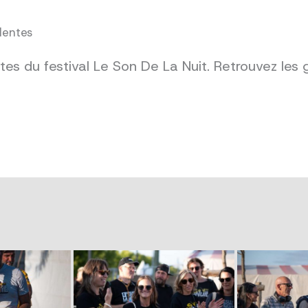
dentes
es du festival Le Son De La Nuit. Retrouvez les 