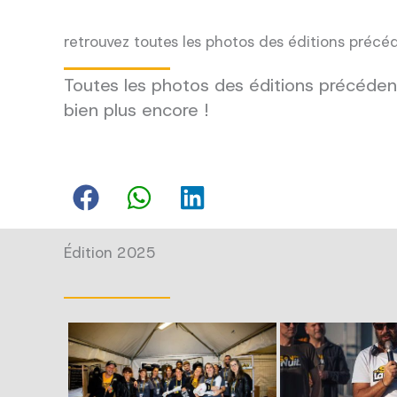
retrouvez toutes les photos des éditions précé
Toutes les photos des éditions précédent
bien plus encore !
Édition 2025