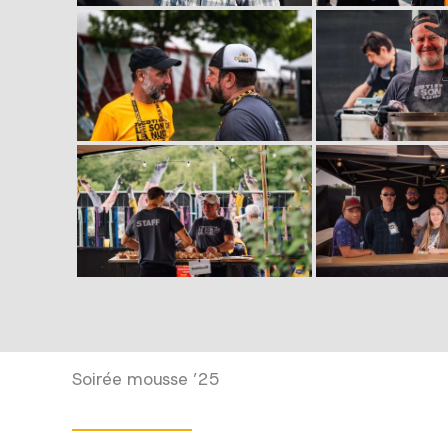
Soirée mousse ’25