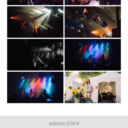
édition 2024