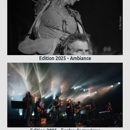
Edition 2025 - Ambiance