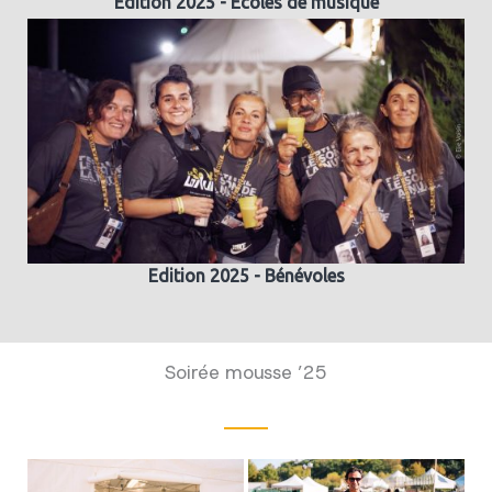
Edition 2025 - Ecoles de musique
Edition 2025 - Bénévoles
Soirée mousse ’25