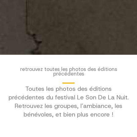
retrouvez toutes les photos des éditions
précédentes
Toutes les photos des éditions
précédentes du festival Le Son De La Nuit.
Retrouvez les groupes, l’ambiance, les
bénévoles, et bien plus encore !