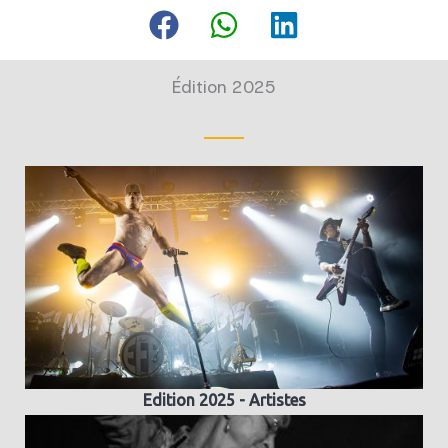
Édition 2025
Edition 2025 - Artistes