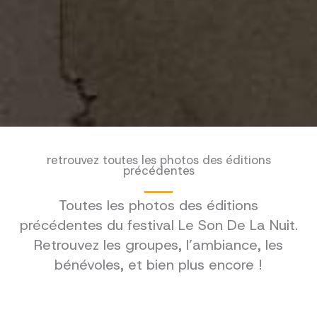
retrouvez toutes les photos des éditions
précédentes
Toutes les photos des éditions
précédentes du festival Le Son De La Nuit.
Retrouvez les groupes, l’ambiance, les
bénévoles, et bien plus encore !