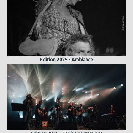
Edition 2025 - Ambiance