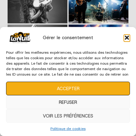
Gérer le consentement
Pour offrir les meilleures expériences, nous utilisons des technologies
telles que les cookies pour stocker et/ou accéder aux informations
des appareils. Le fait de consentir à ces technologies nous permettra
de traiter des données telles que le comportement de navigation ou
les ID uniques sur ce site. Le fait de ne pas consentir ou de retirer son
consentement peut avoir un effet négatif sur certaines
caractéristiques et fonctions.
ACCEPTER
REFUSER
VOIR LES PRÉFÉRENCES
Politique de cookies