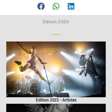
Édition 2025
Edition 2025 - Artistes