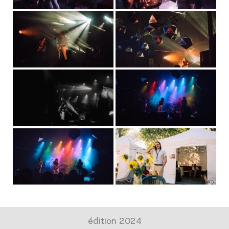
édition 2024