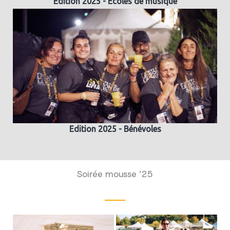
Edition 2025 - Ecoles de musique
Edition 2025 - Bénévoles
Soirée mousse ’25