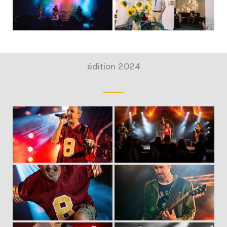
édition 2024