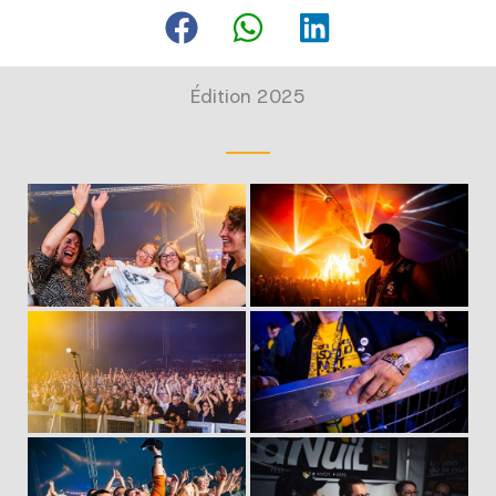
Édition 2025