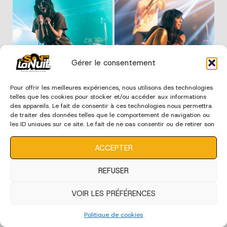
Gérer le consentement
Pour offrir les meilleures expériences, nous utilisons des technologies
telles que les cookies pour stocker et/ou accéder aux informations
des appareils. Le fait de consentir à ces technologies nous permettra
de traiter des données telles que le comportement de navigation ou
les ID uniques sur ce site. Le fait de ne pas consentir ou de retirer son
consentement peut avoir un effet négatif sur certaines
caractéristiques et fonctions.
ACCEPTER
REFUSER
VOIR LES PRÉFÉRENCES
Politique de cookies