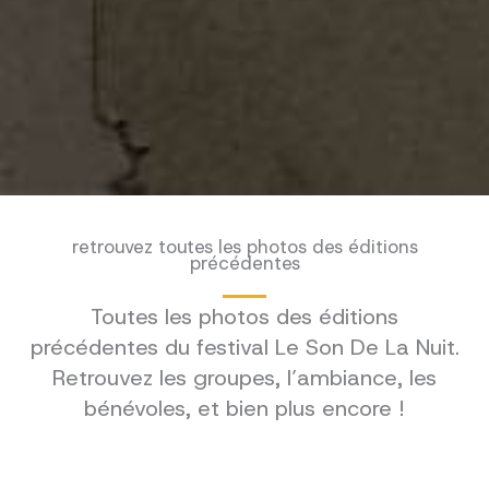
retrouvez toutes les photos des éditions
précédentes
Toutes les photos des éditions
précédentes du festival Le Son De La Nuit.
Retrouvez les groupes, l’ambiance, les
bénévoles, et bien plus encore !