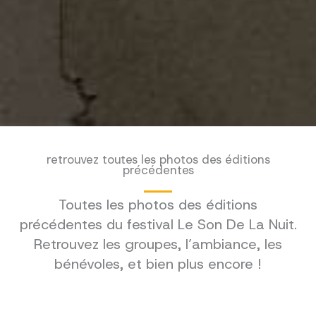
retrouvez toutes les photos des éditions
précédentes
Toutes les photos des éditions
précédentes du festival Le Son De La Nuit.
Retrouvez les groupes, l’ambiance, les
bénévoles, et bien plus encore !