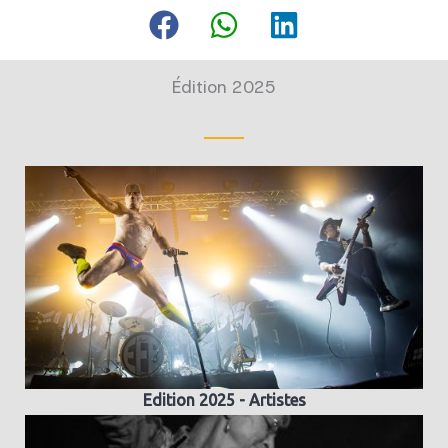
Édition 2025
Edition 2025 - Artistes