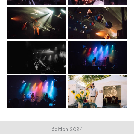
édition 2024