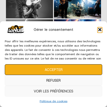
Gérer le consentement
Pour offrir les meilleures expériences, nous utilisons des technologies
telles que les cookies pour stocker et/ou accéder aux informations
des appareils. Le fait de consentir à ces technologies nous permettra
de traiter des données telles que le comportement de navigation ou
les ID uniques sur ce site. Le fait de ne pas consentir ou de retirer son
consentement peut avoir un effet négatif sur certaines
caractéristiques et fonctions.
ACCEPTER
REFUSER
VOIR LES PRÉFÉRENCES
Politique de cookies