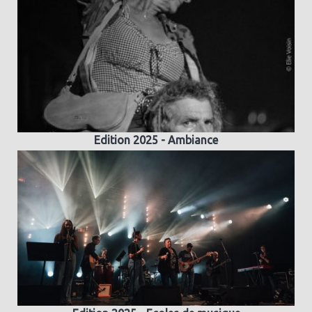
Edition 2025 - Ambiance