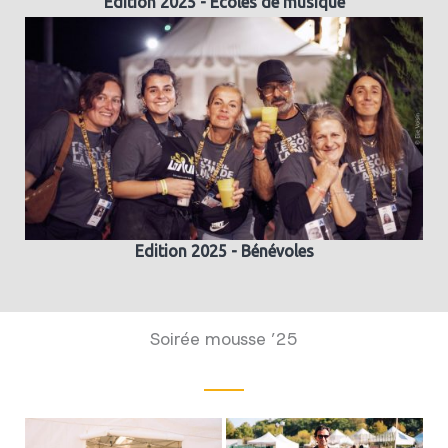
Edition 2025 - Ecoles de musique
Edition 2025 - Bénévoles
Soirée mousse ’25