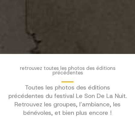
retrouvez toutes les photos des éditions
précédentes
Toutes les photos des éditions
précédentes du festival Le Son De La Nuit.
Retrouvez les groupes, l’ambiance, les
bénévoles, et bien plus encore !