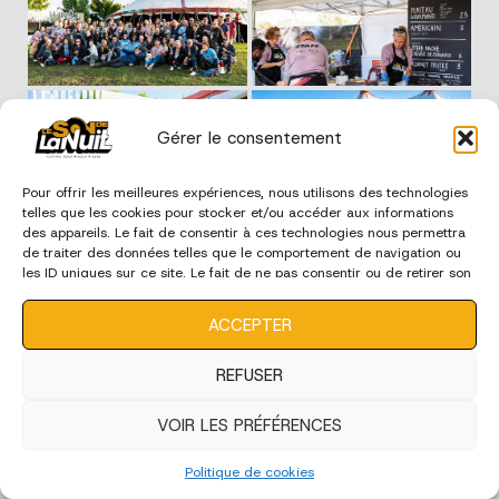
Gérer le consentement
Pour offrir les meilleures expériences, nous utilisons des technologies
telles que les cookies pour stocker et/ou accéder aux informations
des appareils. Le fait de consentir à ces technologies nous permettra
de traiter des données telles que le comportement de navigation ou
les ID uniques sur ce site. Le fait de ne pas consentir ou de retirer son
consentement peut avoir un effet négatif sur certaines
caractéristiques et fonctions.
ACCEPTER
REFUSER
VOIR LES PRÉFÉRENCES
Politique de cookies