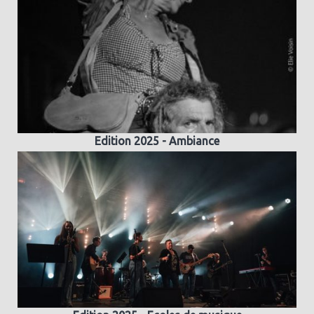
Edition 2025 - Ambiance