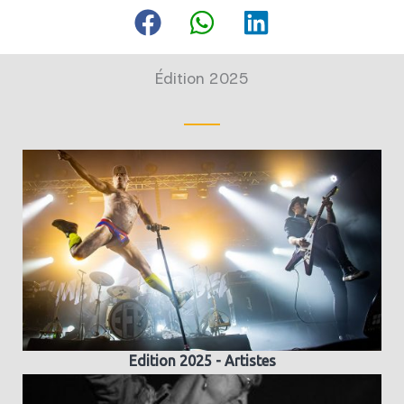
Édition 2025
Edition 2025 - Artistes