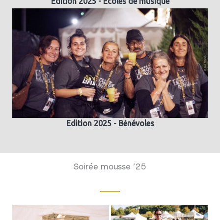
Edition 2025 - Ecoles de musique
Edition 2025 - Bénévoles
Soirée mousse ’25