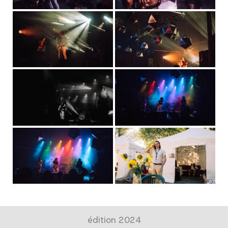
édition 2024