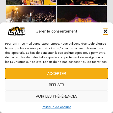
Gérer le consentement
Pour offrir les meilleures expériences, nous utilisons des technologies
telles que les cookies pour stocker et/ou accéder aux informations
des appareils. Le fait de consentir à ces technologies nous permettra
de traiter des données telles que le comportement de navigation ou
les ID uniques sur ce site. Le fait de ne pas consentir ou de retirer son
consentement peut avoir un effet négatif sur certaines
caractéristiques et fonctions.
ACCEPTER
REFUSER
VOIR LES PRÉFÉRENCES
Politique de cookies