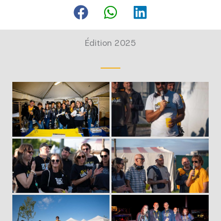
Édition 2025