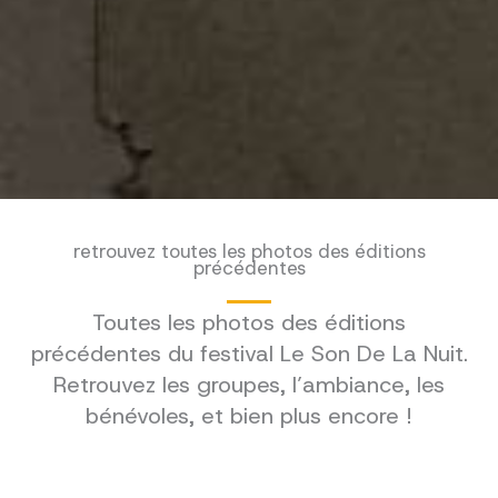
retrouvez toutes les photos des éditions
précédentes
Toutes les photos des éditions
précédentes du festival Le Son De La Nuit.
Retrouvez les groupes, l’ambiance, les
bénévoles, et bien plus encore !