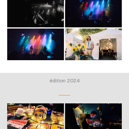
édition 2024