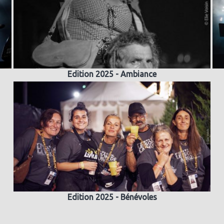
Edition 2025 - Ambiance
Edition 2025 - Bénévoles