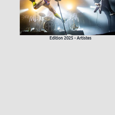
Edition 2025 - Artistes