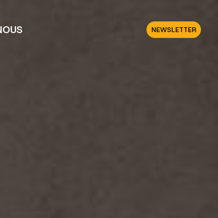
NOUS
NEWSLETTER