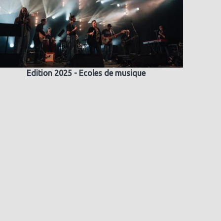
Edition 2025 - Ecoles de musique