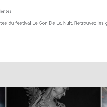
dentes
es du festival Le Son De La Nuit. Retrouvez les 