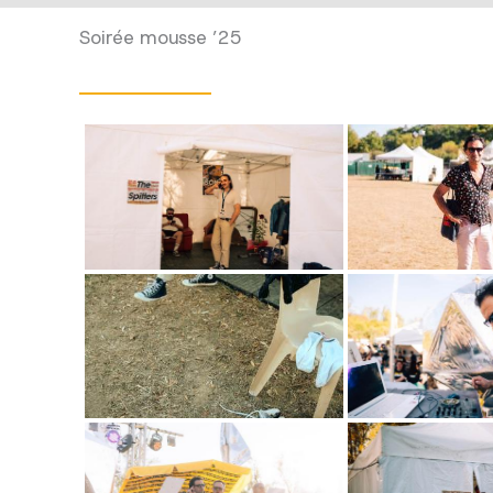
Soirée mousse ’25