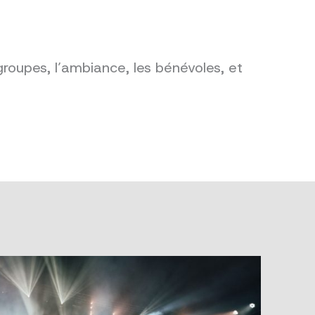
groupes, l’ambiance, les bénévoles, et