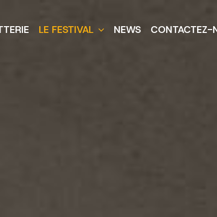
TTERIE
LE FESTIVAL
NEWS
CONTACTEZ-