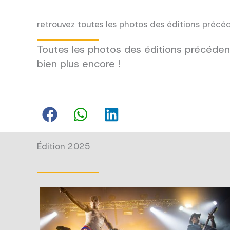
retrouvez toutes les photos des éditions précé
Toutes les photos des éditions précédent
bien plus encore !
Édition 2025