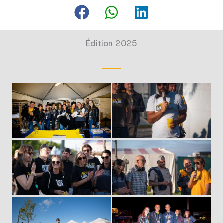
Édition 2025