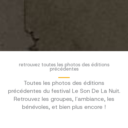
retrouvez toutes les photos des éditions
précédentes
Toutes les photos des éditions
précédentes du festival Le Son De La Nuit.
Retrouvez les groupes, l’ambiance, les
bénévoles, et bien plus encore !