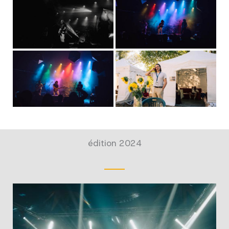
édition 2024