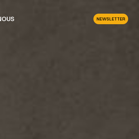
NOUS
NEWSLETTER