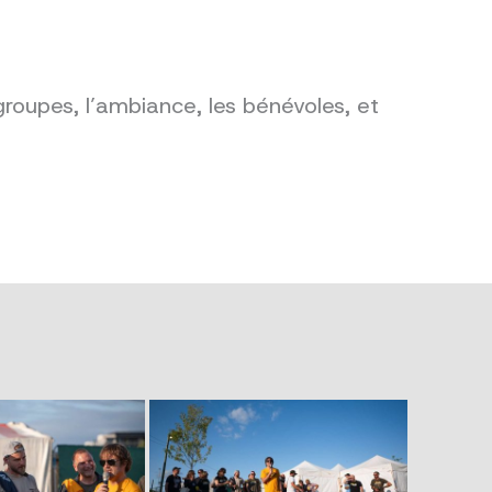
groupes, l’ambiance, les bénévoles, et