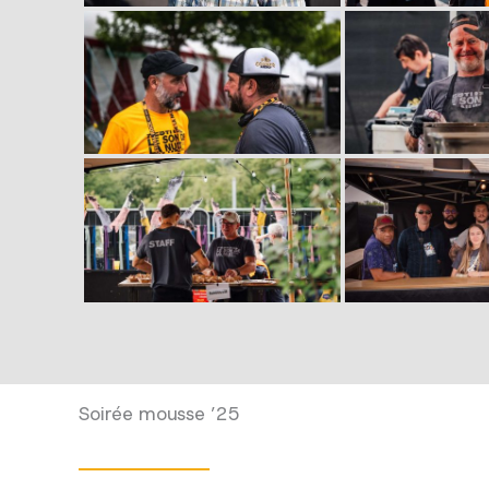
Soirée mousse ’25