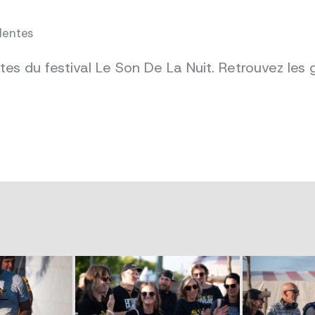
dentes
es du festival Le Son De La Nuit. Retrouvez les 