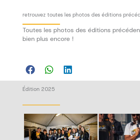
retrouvez toutes les photos des éditions précé
Toutes les photos des éditions précédent
bien plus encore !
Édition 2025