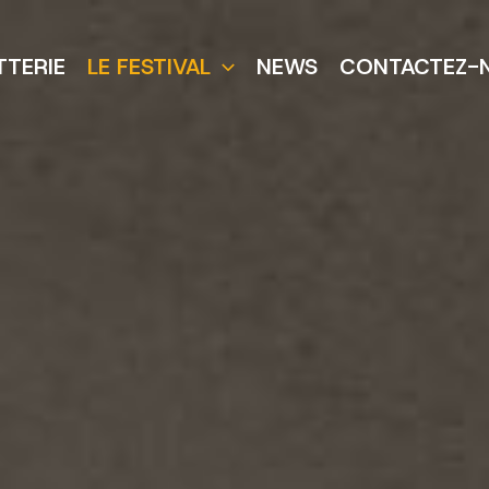
TTERIE
LE FESTIVAL
NEWS
CONTACTEZ-