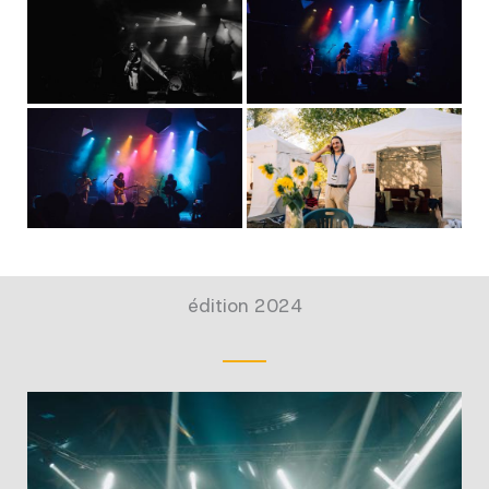
édition 2024