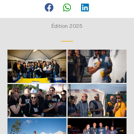
Édition 2025