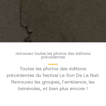
retrouvez toutes les photos des éditions
précédentes
Toutes les photos des éditions
précédentes du festival Le Son De La Nuit.
Retrouvez les groupes, l’ambiance, les
bénévoles, et bien plus encore !