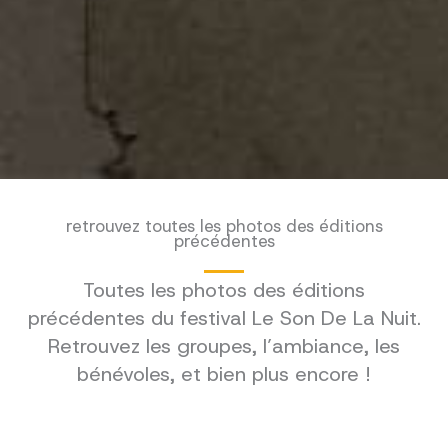
retrouvez toutes les photos des éditions
précédentes
Toutes les photos des éditions
précédentes du festival Le Son De La Nuit.
Retrouvez les groupes, l’ambiance, les
bénévoles, et bien plus encore !