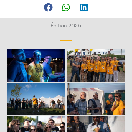
Édition 2025