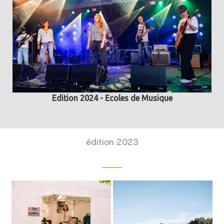
Edition 2024 - Ecoles de Musique
édition 2023