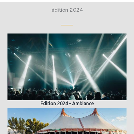
édition 2024
Edition 2024 - Ambiance