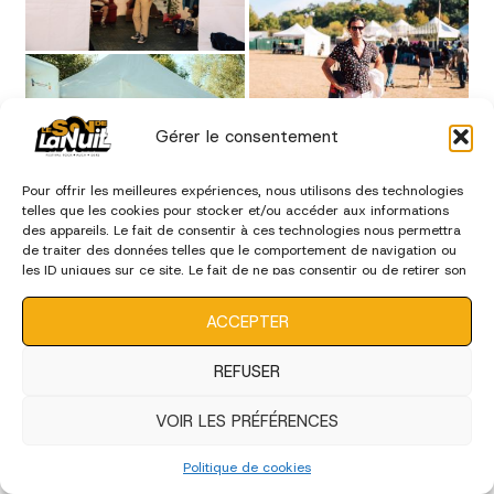
Gérer le consentement
Pour offrir les meilleures expériences, nous utilisons des technologies
telles que les cookies pour stocker et/ou accéder aux informations
des appareils. Le fait de consentir à ces technologies nous permettra
de traiter des données telles que le comportement de navigation ou
les ID uniques sur ce site. Le fait de ne pas consentir ou de retirer son
consentement peut avoir un effet négatif sur certaines
caractéristiques et fonctions.
ACCEPTER
REFUSER
VOIR LES PRÉFÉRENCES
Politique de cookies