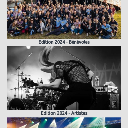
Edition 2024 - Bénévoles
Edition 2024 - Artistes