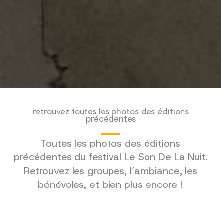
retrouvez toutes les photos des éditions
précédentes
Toutes les photos des éditions
précédentes du festival Le Son De La Nuit.
Retrouvez les groupes, l’ambiance, les
bénévoles, et bien plus encore !