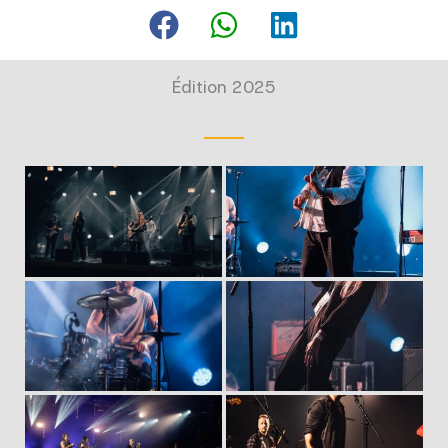
Édition 2025