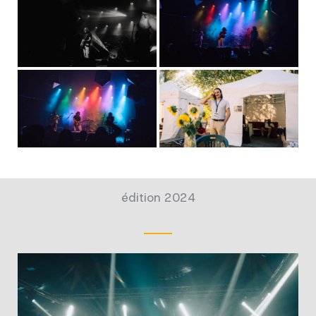
édition 2024