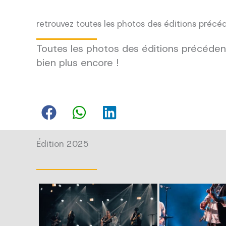
retrouvez toutes les photos des éditions précé
Toutes les photos des éditions précédent
bien plus encore !
Édition 2025