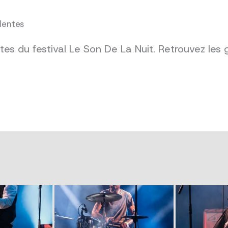
dentes
es du festival Le Son De La Nuit. Retrouvez les 