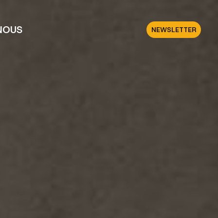
NOUS
NEWSLETTER