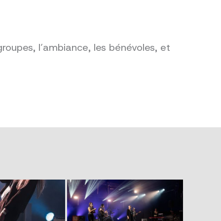
groupes, l’ambiance, les bénévoles, et