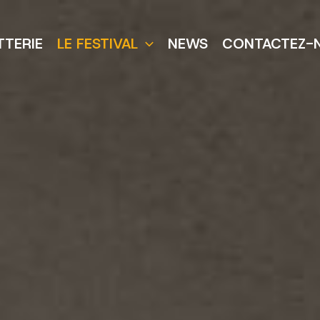
TTERIE
LE FESTIVAL
NEWS
CONTACTEZ-