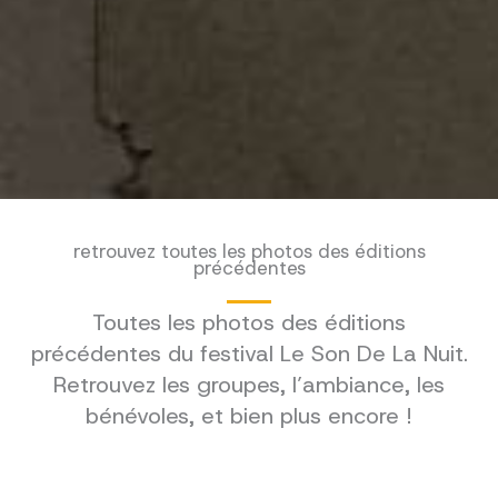
retrouvez toutes les photos des éditions
précédentes
Toutes les photos des éditions
précédentes du festival Le Son De La Nuit.
Retrouvez les groupes, l’ambiance, les
bénévoles, et bien plus encore !