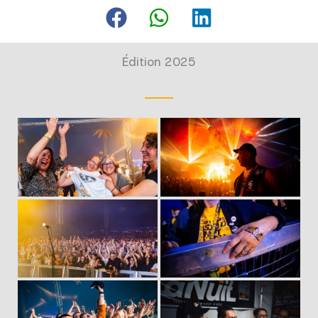
Édition 2025