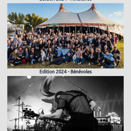
Edition 2024 - Bénévoles