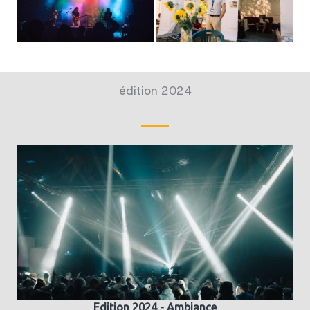
édition 2024
Edition 2024 - Ambiance