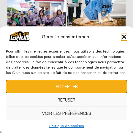
Gérer le consentement
Pour offrir les meilleures expériences, nous utilisons des technologies
telles que les cookies pour stocker et/ou accéder aux informations
des appareils. Le fait de consentir à ces technologies nous permettra
de traiter des données telles que le comportement de navigation ou
les ID uniques sur ce site. Le fait de ne pas consentir ou de retirer son
consentement peut avoir un effet négatif sur certaines
caractéristiques et fonctions.
ACCEPTER
REFUSER
VOIR LES PRÉFÉRENCES
Politique de cookies