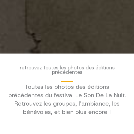
retrouvez toutes les photos des éditions
précédentes
Toutes les photos des éditions
précédentes du festival Le Son De La Nuit.
Retrouvez les groupes, l’ambiance, les
bénévoles, et bien plus encore !