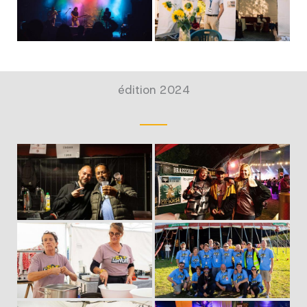
édition 2024