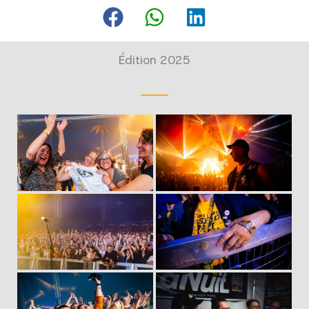
Édition 2025