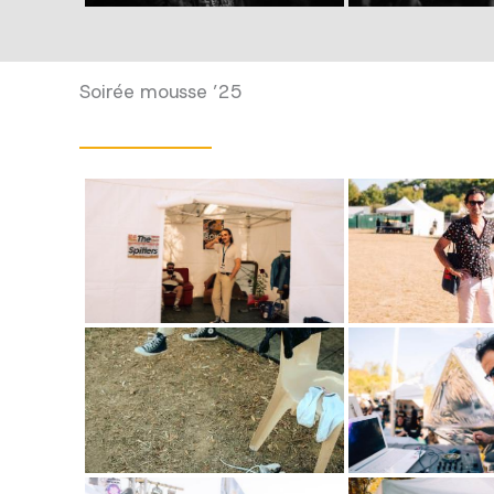
Soirée mousse ’25