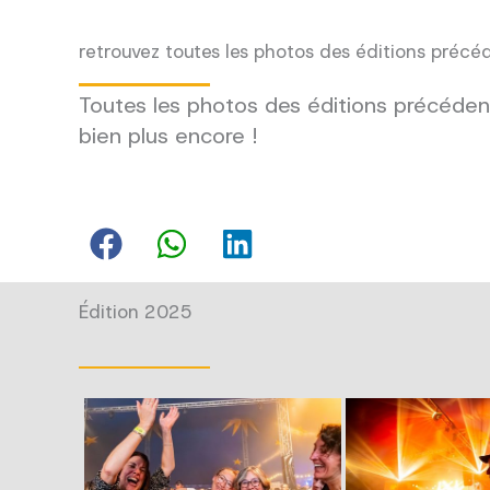
retrouvez toutes les photos des éditions précé
Toutes les photos des éditions précédent
bien plus encore !
Édition 2025