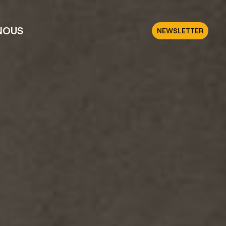
NOUS
NEWSLETTER