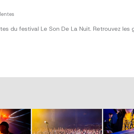
dentes
es du festival Le Son De La Nuit. Retrouvez les 