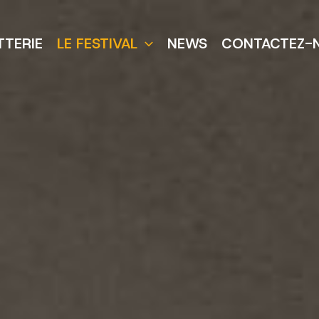
TTERIE
LE FESTIVAL
NEWS
CONTACTEZ-