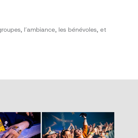
groupes, l’ambiance, les bénévoles, et