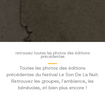
retrouvez toutes les photos des éditions
précédentes
Toutes les photos des éditions
précédentes du festival Le Son De La Nuit.
Retrouvez les groupes, l’ambiance, les
bénévoles, et bien plus encore !