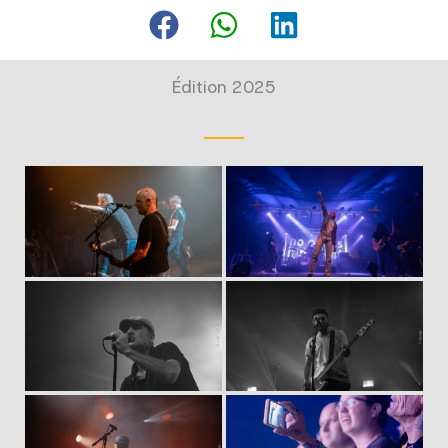
Édition 2025