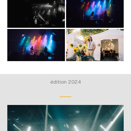
édition 2024