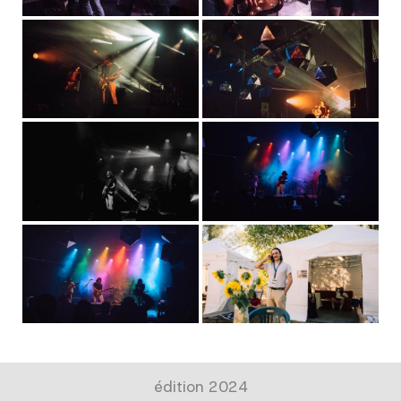
édition 2024