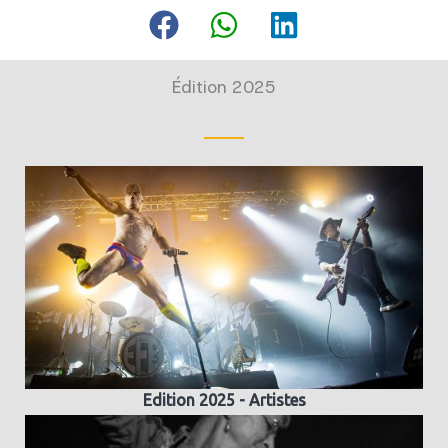
Édition 2025
Edition 2025 - Artistes