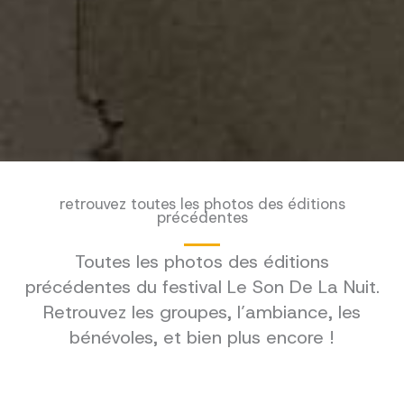
retrouvez toutes les photos des éditions
précédentes
Toutes les photos des éditions
précédentes du festival Le Son De La Nuit.
Retrouvez les groupes, l’ambiance, les
bénévoles, et bien plus encore !