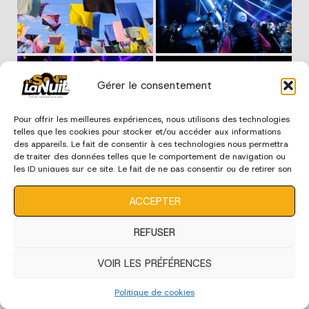
Gérer le consentement
Pour offrir les meilleures expériences, nous utilisons des technologies
telles que les cookies pour stocker et/ou accéder aux informations
des appareils. Le fait de consentir à ces technologies nous permettra
de traiter des données telles que le comportement de navigation ou
les ID uniques sur ce site. Le fait de ne pas consentir ou de retirer son
consentement peut avoir un effet négatif sur certaines
caractéristiques et fonctions.
ACCEPTER
REFUSER
VOIR LES PRÉFÉRENCES
Politique de cookies