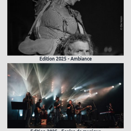
Edition 2025 - Ambiance