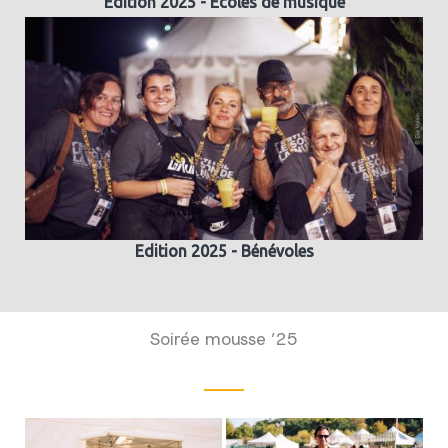
Edition 2025 - Ecoles de musique
Edition 2025 - Bénévoles
Soirée mousse ’25