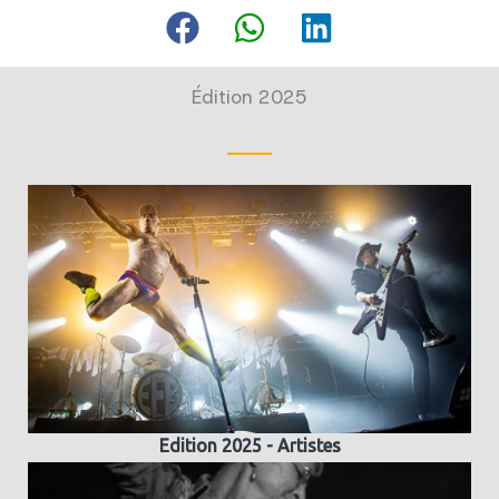
Édition 2025
Edition 2025 - Artistes