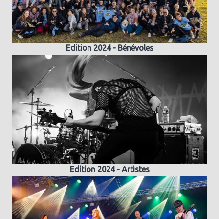
Edition 2024 - Bénévoles
Edition 2024 - Artistes