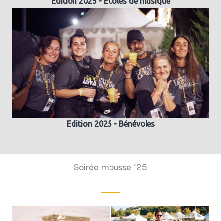
Edition 2025 - Ecoles de musique
Edition 2025 - Bénévoles
Soirée mousse ’25