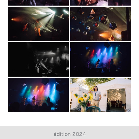
édition 2024