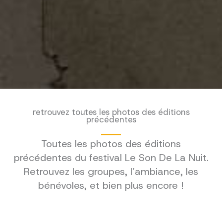
retrouvez toutes les photos des éditions
précédentes
Toutes les photos des éditions
précédentes du festival Le Son De La Nuit.
Retrouvez les groupes, l’ambiance, les
bénévoles, et bien plus encore !