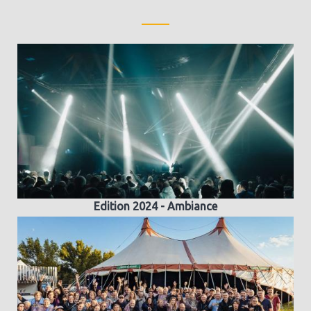
Edition 2024 - Ambiance