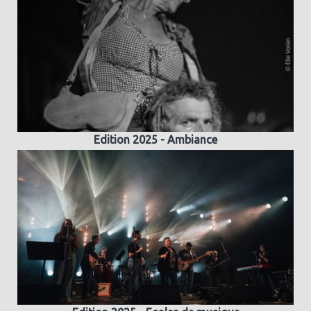
Edition 2025 - Ambiance