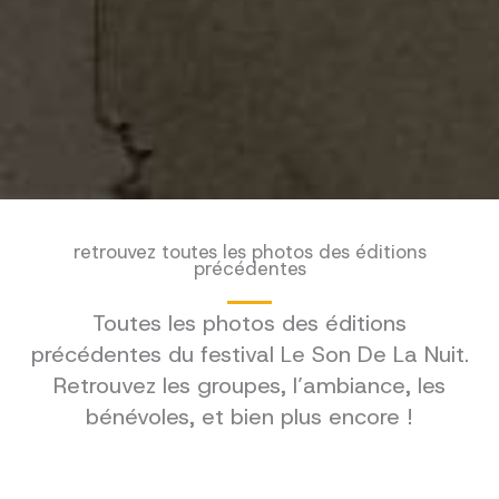
retrouvez toutes les photos des éditions
précédentes
Toutes les photos des éditions
précédentes du festival Le Son De La Nuit.
Retrouvez les groupes, l’ambiance, les
bénévoles, et bien plus encore !