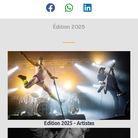
Édition 2025
Edition 2025 - Artistes