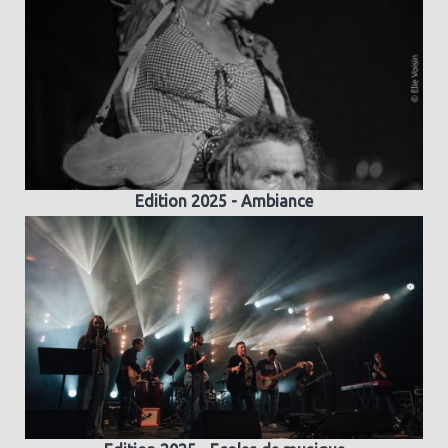
Edition 2025 - Ambiance