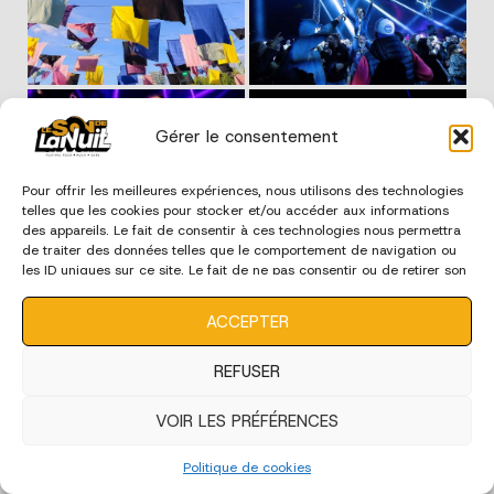
Gérer le consentement
Pour offrir les meilleures expériences, nous utilisons des technologies
telles que les cookies pour stocker et/ou accéder aux informations
des appareils. Le fait de consentir à ces technologies nous permettra
de traiter des données telles que le comportement de navigation ou
les ID uniques sur ce site. Le fait de ne pas consentir ou de retirer son
consentement peut avoir un effet négatif sur certaines
caractéristiques et fonctions.
ACCEPTER
REFUSER
VOIR LES PRÉFÉRENCES
Politique de cookies