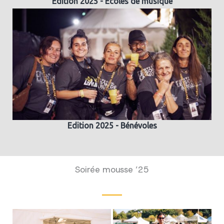
Edition 2025 - Ecoles de musique
Edition 2025 - Bénévoles
Soirée mousse ’25