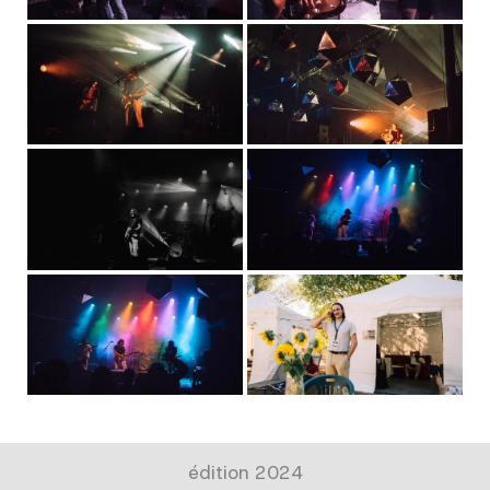
édition 2024