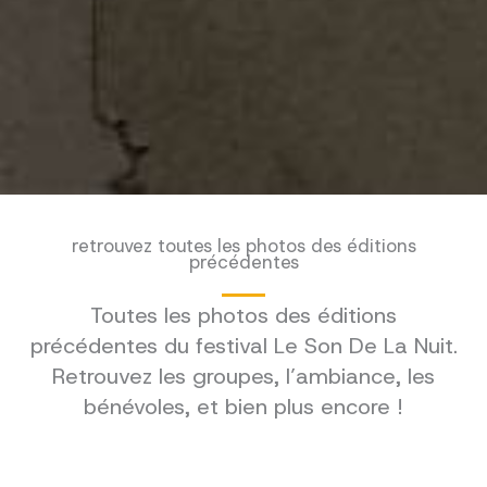
retrouvez toutes les photos des éditions
précédentes
Toutes les photos des éditions
précédentes du festival Le Son De La Nuit.
Retrouvez les groupes, l’ambiance, les
bénévoles, et bien plus encore !