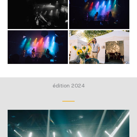
édition 2024