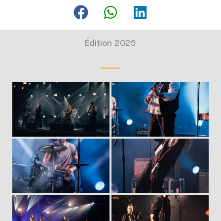
Édition 2025