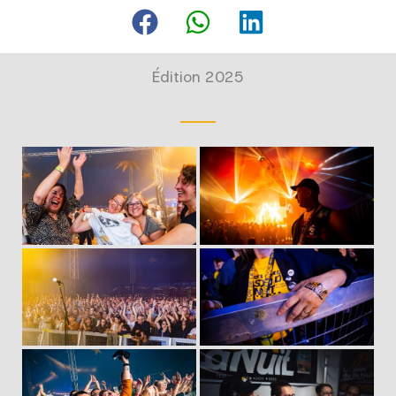
Édition 2025