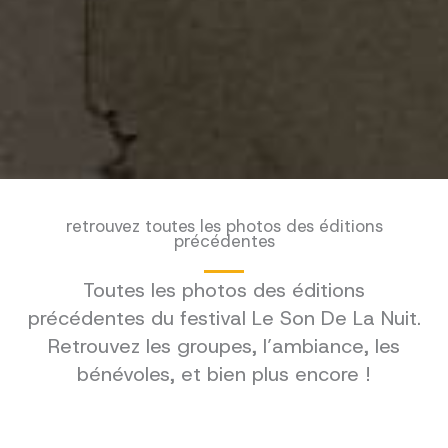
retrouvez toutes les photos des éditions
précédentes
Toutes les photos des éditions
précédentes du festival Le Son De La Nuit.
Retrouvez les groupes, l’ambiance, les
bénévoles, et bien plus encore !