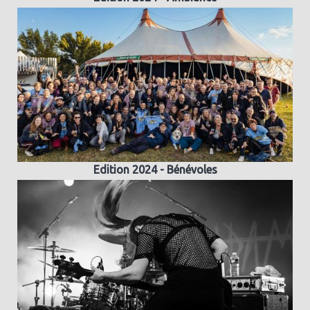
Edition 2024 - Bénévoles