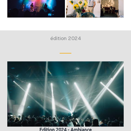
édition 2024
Edition 2024 - Ambiance