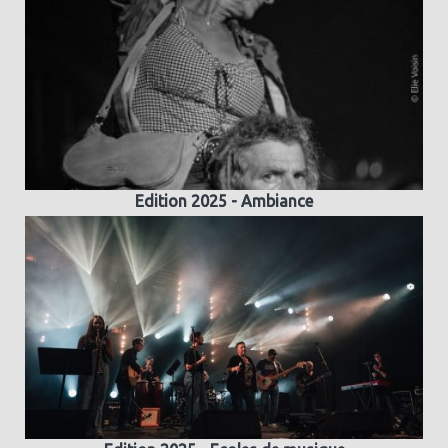
Edition 2025 - Ambiance