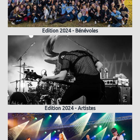
Edition 2024 - Bénévoles
Edition 2024 - Artistes