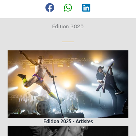
Édition 2025
Edition 2025 - Artistes