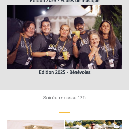
Edition 2025 - Ecoles de musique
Edition 2025 - Bénévoles
Soirée mousse ’25