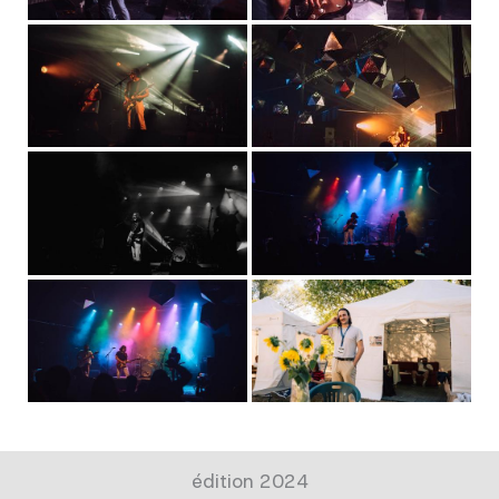
édition 2024