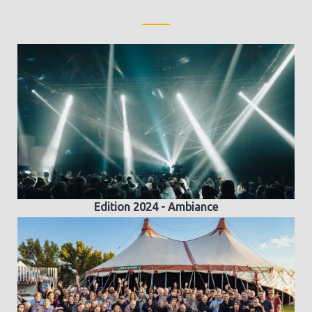
Edition 2024 - Ambiance