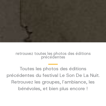
retrouvez toutes les photos des éditions
précédentes
Toutes les photos des éditions
précédentes du festival Le Son De La Nuit.
Retrouvez les groupes, l’ambiance, les
bénévoles, et bien plus encore !