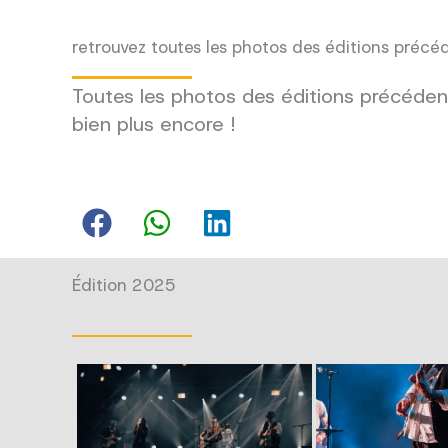
retrouvez toutes les photos des éditions précé
Toutes les photos des éditions précédent
bien plus encore !
Édition 2025