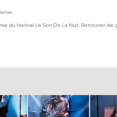
dentes
es du festival Le Son De La Nuit. Retrouvez les 