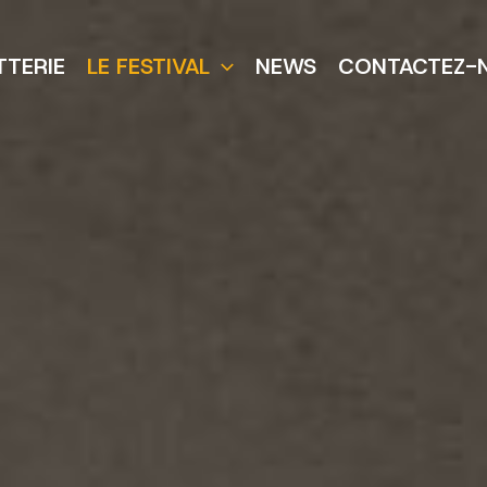
TTERIE
LE FESTIVAL
NEWS
CONTACTEZ-