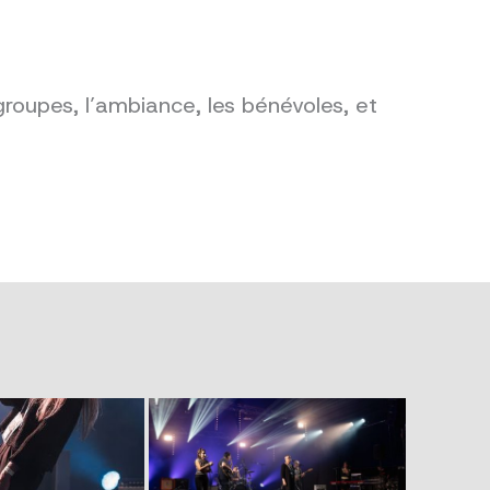
groupes, l’ambiance, les bénévoles, et