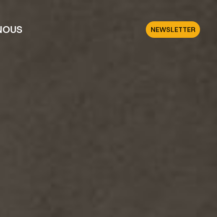
NOUS
NEWSLETTER