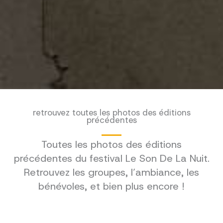
retrouvez toutes les photos des éditions
précédentes
Toutes les photos des éditions
précédentes du festival Le Son De La Nuit.
Retrouvez les groupes, l’ambiance, les
bénévoles, et bien plus encore !