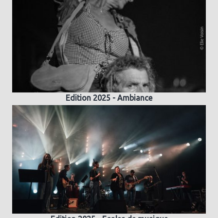
Edition 2025 - Ambiance