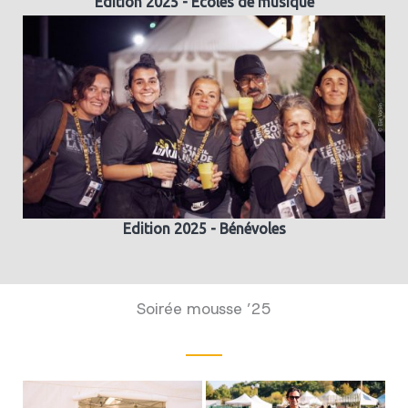
Edition 2025 - Ecoles de musique
Edition 2025 - Bénévoles
Soirée mousse ’25