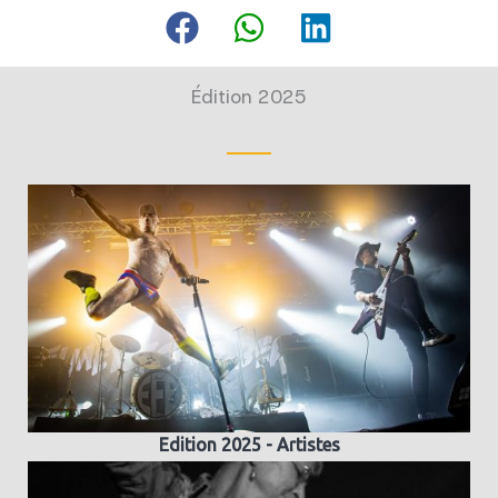
Édition 2025
Edition 2025 - Artistes