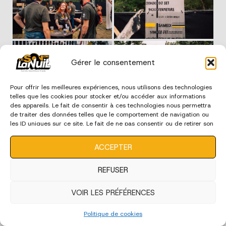
Gérer le consentement
Pour offrir les meilleures expériences, nous utilisons des technologies
telles que les cookies pour stocker et/ou accéder aux informations
des appareils. Le fait de consentir à ces technologies nous permettra
de traiter des données telles que le comportement de navigation ou
les ID uniques sur ce site. Le fait de ne pas consentir ou de retirer son
consentement peut avoir un effet négatif sur certaines
caractéristiques et fonctions.
ACCEPTER
REFUSER
VOIR LES PRÉFÉRENCES
Politique de cookies