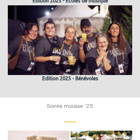
Edition 2025 - Ecoles de musique
Edition 2025 - Bénévoles
Soirée mousse ’25