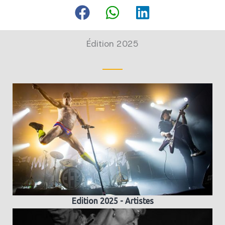
Édition 2025
Edition 2025 - Artistes