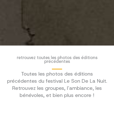
retrouvez toutes les photos des éditions
précédentes
Toutes les photos des éditions
précédentes du festival Le Son De La Nuit.
Retrouvez les groupes, l’ambiance, les
bénévoles, et bien plus encore !