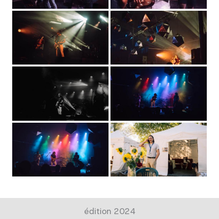
édition 2024