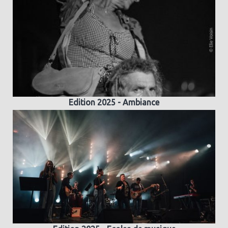
Edition 2025 - Ambiance