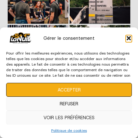
Gérer le consentement
Pour offrir les meilleures expériences, nous utilisons des technologies
telles que les cookies pour stocker et/ou accéder aux informations
des appareils. Le fait de consentir à ces technologies nous permettra
de traiter des données telles que le comportement de navigation ou
les ID uniques sur ce site. Le fait de ne pas consentir ou de retirer son
consentement peut avoir un effet négatif sur certaines
caractéristiques et fonctions.
ACCEPTER
REFUSER
VOIR LES PRÉFÉRENCES
Politique de cookies