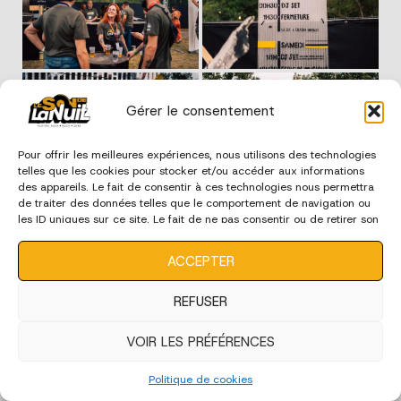
Gérer le consentement
Pour offrir les meilleures expériences, nous utilisons des technologies
telles que les cookies pour stocker et/ou accéder aux informations
des appareils. Le fait de consentir à ces technologies nous permettra
de traiter des données telles que le comportement de navigation ou
les ID uniques sur ce site. Le fait de ne pas consentir ou de retirer son
consentement peut avoir un effet négatif sur certaines
caractéristiques et fonctions.
ACCEPTER
REFUSER
VOIR LES PRÉFÉRENCES
Politique de cookies