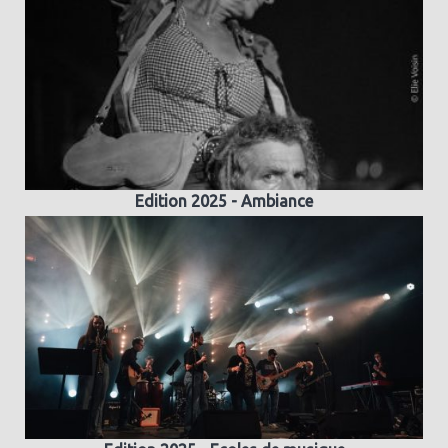
Edition 2025 - Ambiance