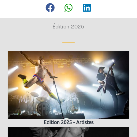
Édition 2025
Edition 2025 - Artistes