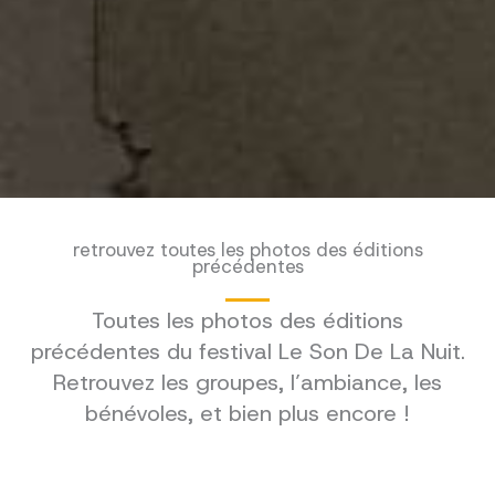
retrouvez toutes les photos des éditions
précédentes
Toutes les photos des éditions
précédentes du festival Le Son De La Nuit.
Retrouvez les groupes, l’ambiance, les
bénévoles, et bien plus encore !