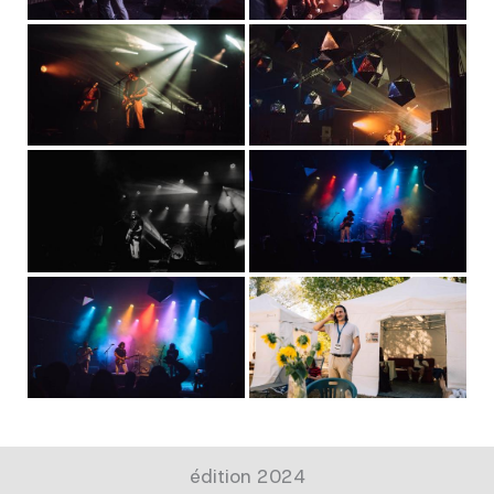
édition 2024