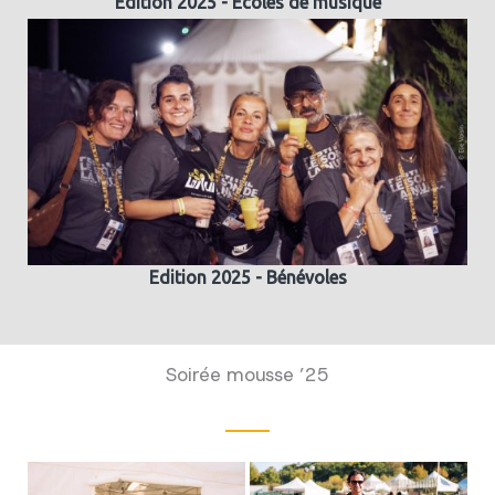
Edition 2025 - Ecoles de musique
Edition 2025 - Bénévoles
Soirée mousse ’25