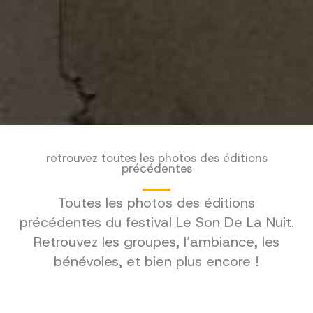
retrouvez toutes les photos des éditions
précédentes
Toutes les photos des éditions
précédentes du festival Le Son De La Nuit.
Retrouvez les groupes, l’ambiance, les
bénévoles, et bien plus encore !