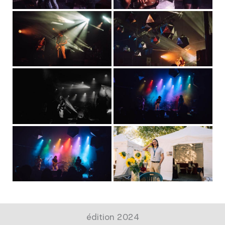
édition 2024