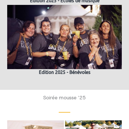
Edition 2025 - Ecoles de musique
Edition 2025 - Bénévoles
Soirée mousse ’25