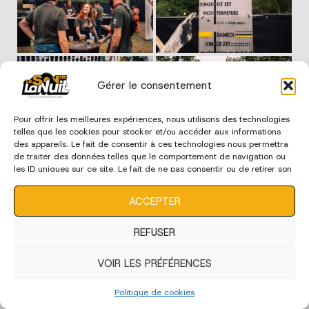
Gérer le consentement
Pour offrir les meilleures expériences, nous utilisons des technologies
telles que les cookies pour stocker et/ou accéder aux informations
des appareils. Le fait de consentir à ces technologies nous permettra
de traiter des données telles que le comportement de navigation ou
les ID uniques sur ce site. Le fait de ne pas consentir ou de retirer son
consentement peut avoir un effet négatif sur certaines
caractéristiques et fonctions.
ACCEPTER
REFUSER
VOIR LES PRÉFÉRENCES
Politique de cookies