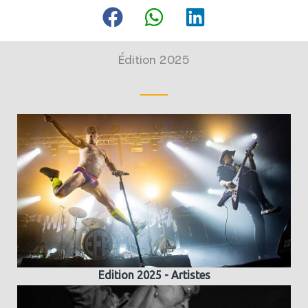
Édition 2025
Edition 2025 - Artistes