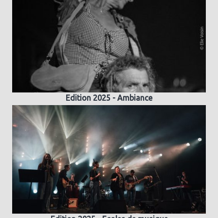
Edition 2025 - Ambiance