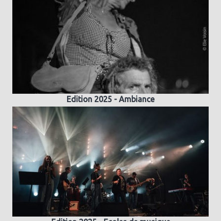
Edition 2025 - Ambiance