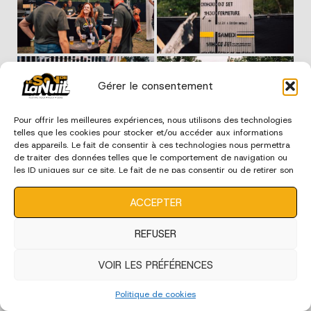
Gérer le consentement
Pour offrir les meilleures expériences, nous utilisons des technologies
telles que les cookies pour stocker et/ou accéder aux informations
des appareils. Le fait de consentir à ces technologies nous permettra
de traiter des données telles que le comportement de navigation ou
les ID uniques sur ce site. Le fait de ne pas consentir ou de retirer son
consentement peut avoir un effet négatif sur certaines
caractéristiques et fonctions.
ACCEPTER
REFUSER
VOIR LES PRÉFÉRENCES
Politique de cookies