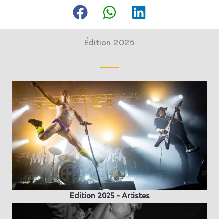
Édition 2025
Edition 2025 - Artistes