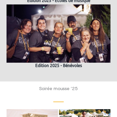
Edition 2025 - Ecoles de musique
Edition 2025 - Bénévoles
Soirée mousse ’25