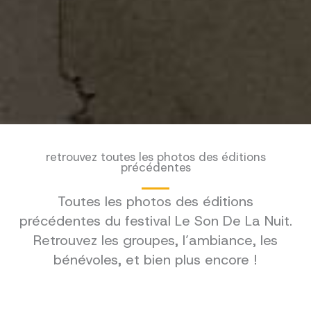
retrouvez toutes les photos des éditions
précédentes
Toutes les photos des éditions
précédentes du festival Le Son De La Nuit.
Retrouvez les groupes, l’ambiance, les
bénévoles, et bien plus encore !