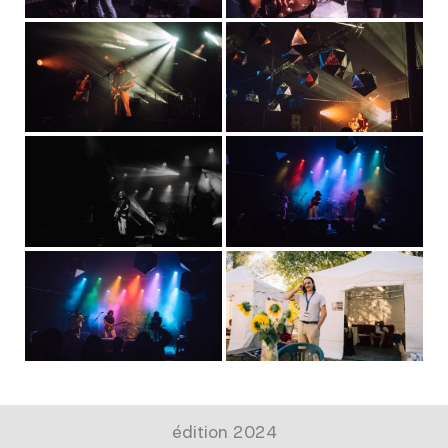
édition 2024