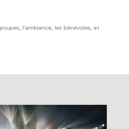
groupes, l’ambiance, les bénévoles, et