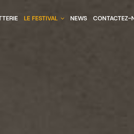
TTERIE
LE FESTIVAL
NEWS
CONTACTEZ-