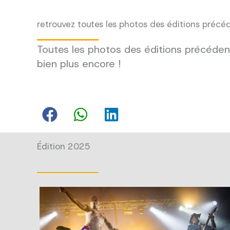
retrouvez toutes les photos des éditions précé
Toutes les photos des éditions précédent
bien plus encore !
Édition 2025