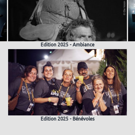
Edition 2025 - Ambiance
Edition 2025 - Bénévoles