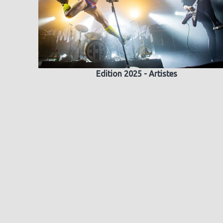
Edition 2025 - Artistes