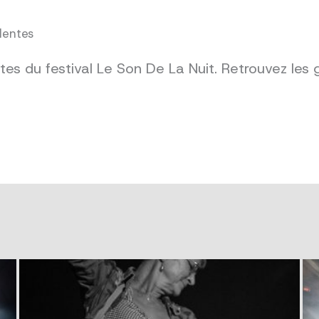
dentes
es du festival Le Son De La Nuit. Retrouvez les 