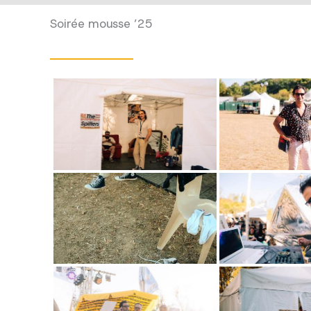
Soirée mousse ’25