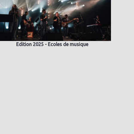
Edition 2025 - Ecoles de musique