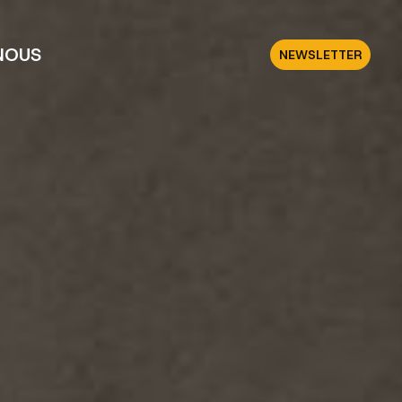
NOUS
NEWSLETTER