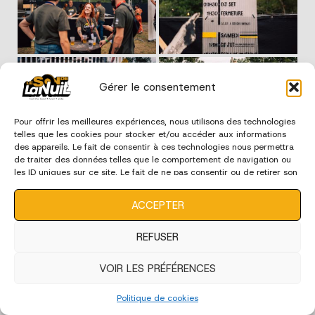
Gérer le consentement
Pour offrir les meilleures expériences, nous utilisons des technologies
telles que les cookies pour stocker et/ou accéder aux informations
des appareils. Le fait de consentir à ces technologies nous permettra
de traiter des données telles que le comportement de navigation ou
les ID uniques sur ce site. Le fait de ne pas consentir ou de retirer son
consentement peut avoir un effet négatif sur certaines
caractéristiques et fonctions.
ACCEPTER
REFUSER
VOIR LES PRÉFÉRENCES
Politique de cookies