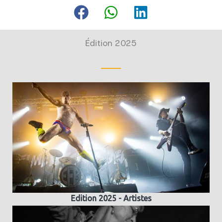
Édition 2025
Edition 2025 - Artistes