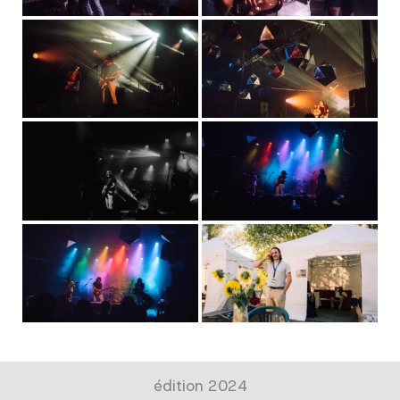
édition 2024