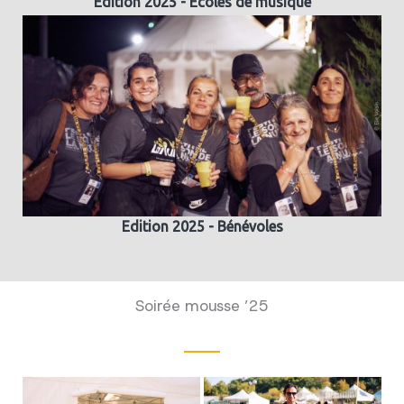
Edition 2025 - Ecoles de musique
Edition 2025 - Bénévoles
Soirée mousse ’25