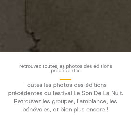
retrouvez toutes les photos des éditions
précédentes
Toutes les photos des éditions
précédentes du festival Le Son De La Nuit.
Retrouvez les groupes, l’ambiance, les
bénévoles, et bien plus encore !