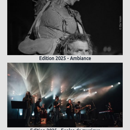
Edition 2025 - Ambiance