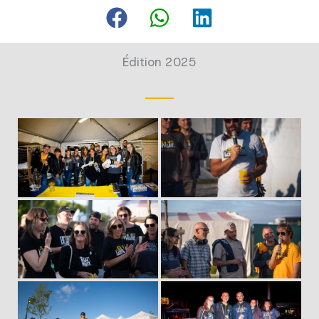
Édition 2025