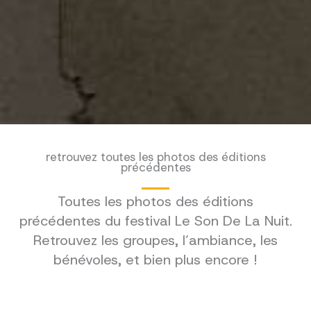
retrouvez toutes les photos des éditions
précédentes
Toutes les photos des éditions
précédentes du festival Le Son De La Nuit.
Retrouvez les groupes, l’ambiance, les
bénévoles, et bien plus encore !