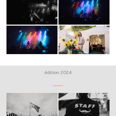
édition 2024