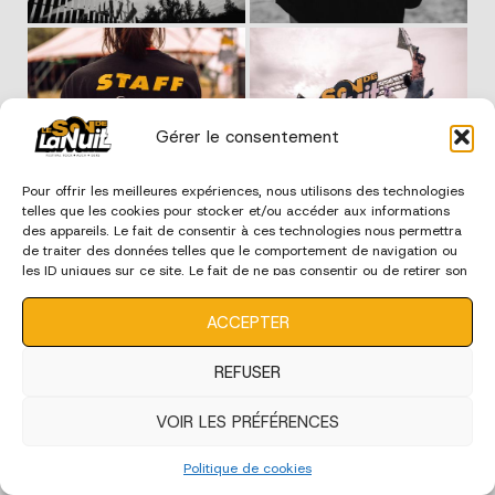
Gérer le consentement
Pour offrir les meilleures expériences, nous utilisons des technologies
telles que les cookies pour stocker et/ou accéder aux informations
des appareils. Le fait de consentir à ces technologies nous permettra
de traiter des données telles que le comportement de navigation ou
les ID uniques sur ce site. Le fait de ne pas consentir ou de retirer son
consentement peut avoir un effet négatif sur certaines
caractéristiques et fonctions.
ACCEPTER
REFUSER
VOIR LES PRÉFÉRENCES
Politique de cookies