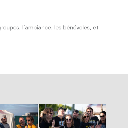
groupes, l’ambiance, les bénévoles, et