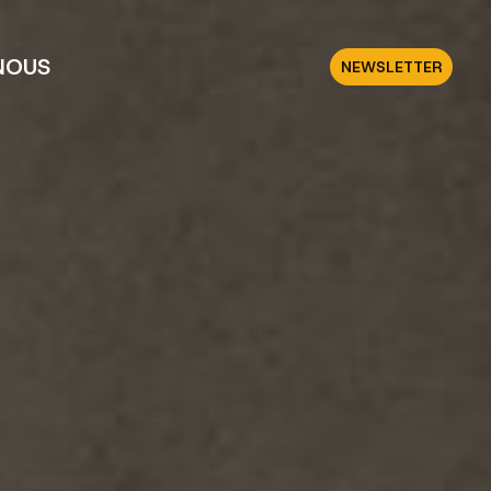
NOUS
NEWSLETTER