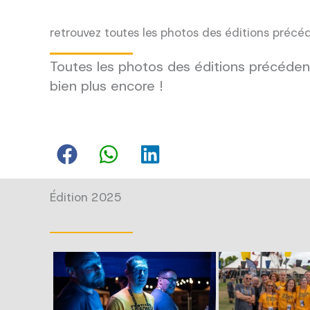
retrouvez toutes les photos des éditions précé
Toutes les photos des éditions précédent
bien plus encore !
Édition 2025