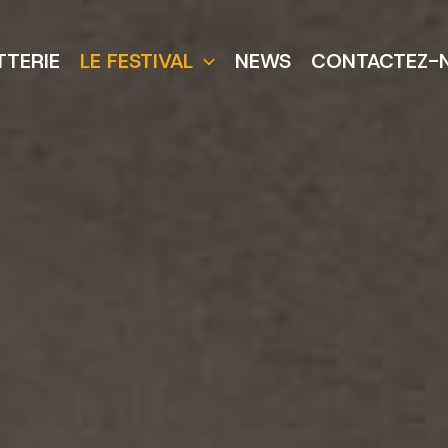
TTERIE
LE FESTIVAL
NEWS
CONTACTEZ-