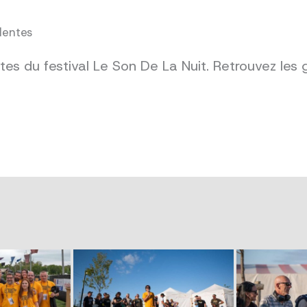
dentes
es du festival Le Son De La Nuit. Retrouvez les 