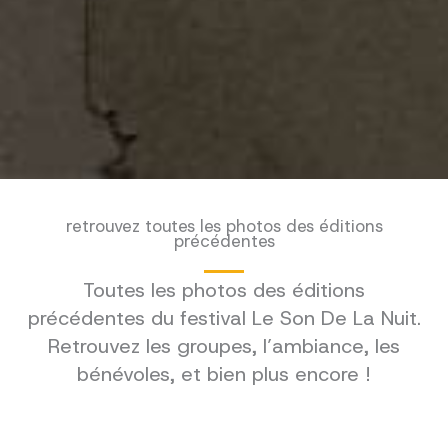
retrouvez toutes les photos des éditions
précédentes
Toutes les photos des éditions
précédentes du festival Le Son De La Nuit.
Retrouvez les groupes, l’ambiance, les
bénévoles, et bien plus encore !