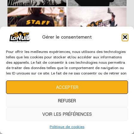
Gérer le consentement
Pour offrir les meilleures expériences, nous utilisons des technologies
telles que les cookies pour stocker et/ou accéder aux informations
des appareils. Le fait de consentir à ces technologies nous permettra
de traiter des données telles que le comportement de navigation ou
les ID uniques sur ce site. Le fait de ne pas consentir ou de retirer son
consentement peut avoir un effet négatif sur certaines
caractéristiques et fonctions.
ACCEPTER
REFUSER
VOIR LES PRÉFÉRENCES
Politique de cookies