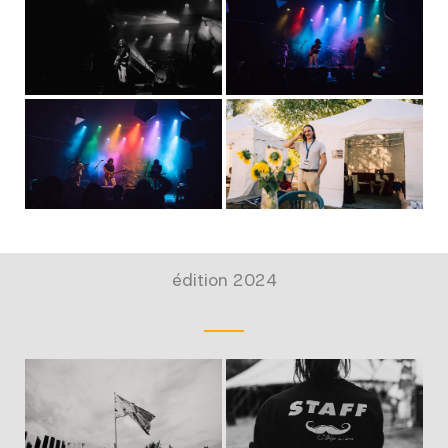
édition 2024