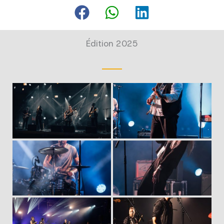
Édition 2025