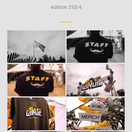
édition 2024