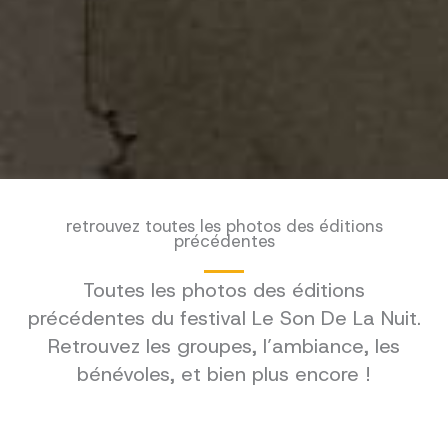
retrouvez toutes les photos des éditions
précédentes
Toutes les photos des éditions
précédentes du festival Le Son De La Nuit.
Retrouvez les groupes, l’ambiance, les
bénévoles, et bien plus encore !