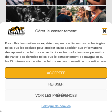
Gérer le consentement
Pour offrir les meilleures expériences, nous utilisons des technologies
telles que les cookies pour stocker et/ou accéder aux informations
des appareils. Le fait de consentir à ces technologies nous permettra
de traiter des données telles que le comportement de navigation ou
les ID uniques sur ce site. Le fait de ne pas consentir ou de retirer son
consentement peut avoir un effet négatif sur certaines
caractéristiques et fonctions.
ACCEPTER
REFUSER
VOIR LES PRÉFÉRENCES
Politique de cookies