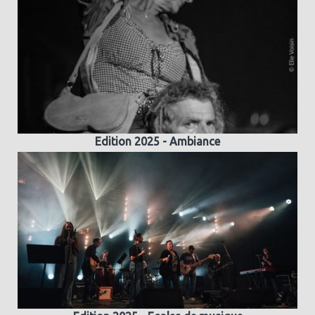
Edition 2025 - Ambiance