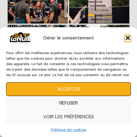
Gérer le consentement
Pour offrir les meilleures expériences, nous utilisons des technologies
telles que les cookies pour stocker et/ou accéder aux informations
des appareils. Le fait de consentir à ces technologies nous permettra
de traiter des données telles que le comportement de navigation ou
les ID uniques sur ce site. Le fait de ne pas consentir ou de retirer son
consentement peut avoir un effet négatif sur certaines
caractéristiques et fonctions.
ACCEPTER
REFUSER
VOIR LES PRÉFÉRENCES
Politique de cookies