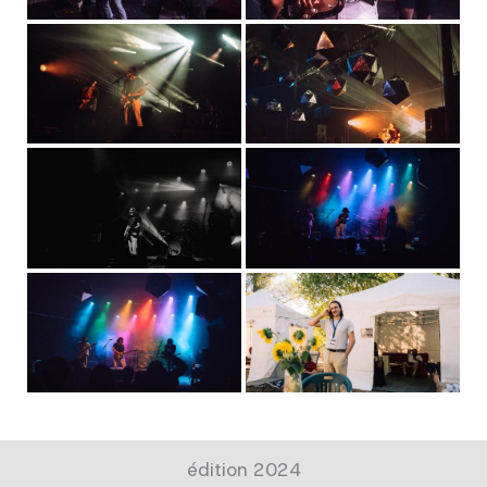
édition 2024