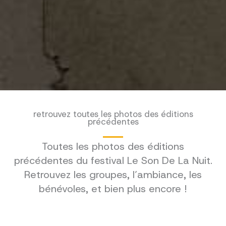
retrouvez toutes les photos des éditions
précédentes
Toutes les photos des éditions
précédentes du festival Le Son De La Nuit.
Retrouvez les groupes, l’ambiance, les
bénévoles, et bien plus encore !