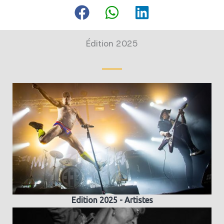
Édition 2025
Edition 2025 - Artistes