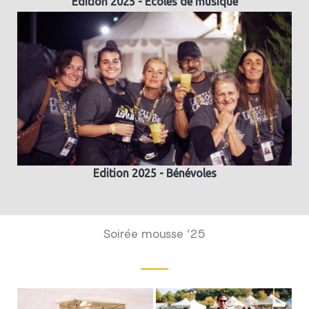
Edition 2025 - Ecoles de musique
Edition 2025 - Bénévoles
Soirée mousse ’25