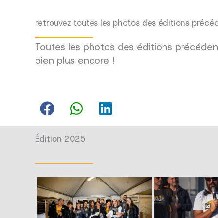
retrouvez toutes les photos des éditions précé
Toutes les photos des éditions précédent
bien plus encore !
Édition 2025