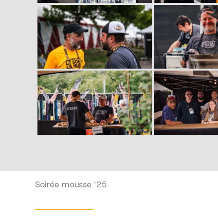
Soirée mousse ’25