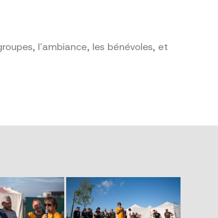
groupes, l’ambiance, les bénévoles, et