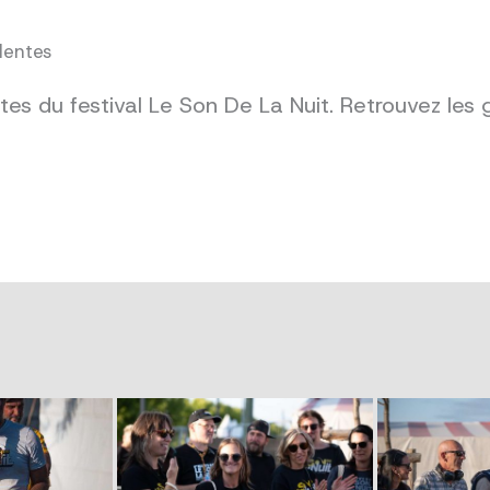
dentes
es du festival Le Son De La Nuit. Retrouvez les 