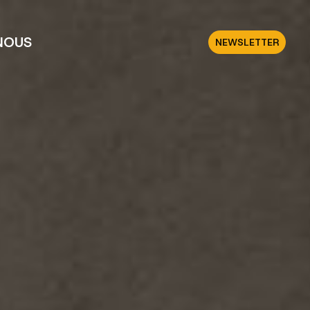
NOUS
NEWSLETTER