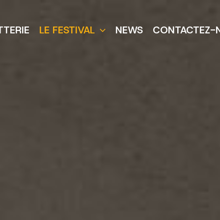
TTERIE
LE FESTIVAL
NEWS
CONTACTEZ-